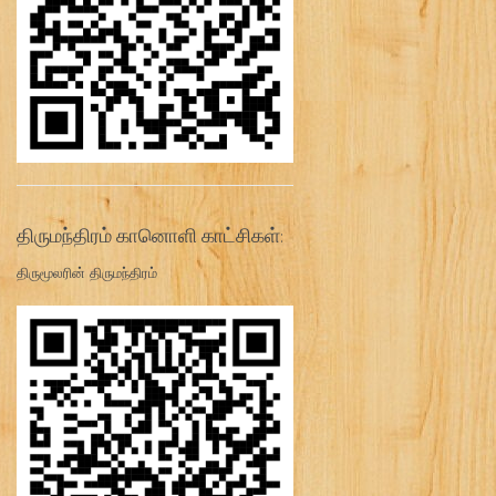
திருமந்திரம் கானொளி காட்சிகள்:
திருமூலரின் திருமந்திரம்