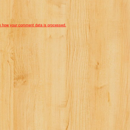
n how your comment data is processed.