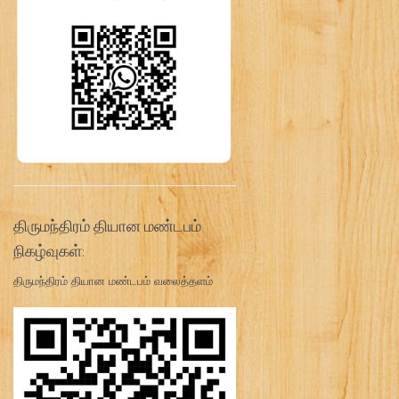
திருமந்திரம் தியான மண்டபம்
நிகழ்வுகள்:
திருமந்திரம் தியான மண்டபம் வலைத்தளம்