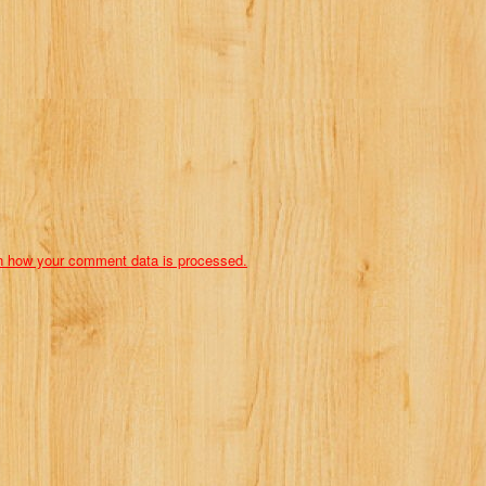
n how your comment data is processed.