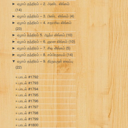
ஏழாம் தந்திரம் – 2. அண்ட லிங்கம்
►
(14)
ஏழாம் தந்திரம் – 3. பிண்ட லிங்கம்
(4)
►
ஏழாம் தந்திரம் – 4. சதாசிவ லிங்கம்
►
(23)
ஏழாம் தந்திரம் 5. ஆத்ம லிங்கம்
(10)
►
ஏழாம் தந்திரம் – 6. ஞான லிங்கம்
(10)
►
ஏழாம் தந்திரம் – 7. சிவ லிங்கம்
(5)
►
ஏழாம் தந்திரம் – 8. சம்பிரதாயம்
(14)
►
ஏழாம் தந்திரம் – 9. திருவருள் வைப்பு
▼
(22)
பாடல் #1792
பாடல் #1793
பாடல் #1794
பாடல் #1795
பாடல் #1796
பாடல் #1797
பாடல் #1798
பாடல் #1799
பாடல் #1800