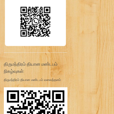
திருமந்திரம் தியான மண்டபம்
நிகழ்வுகள்:
திருமந்திரம் தியான மண்டபம் வலைத்தளம்