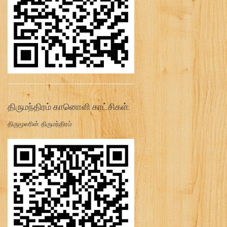
திருமந்திரம் கானொளி காட்சிகள்:
திருமூலரின் திருமந்திரம்