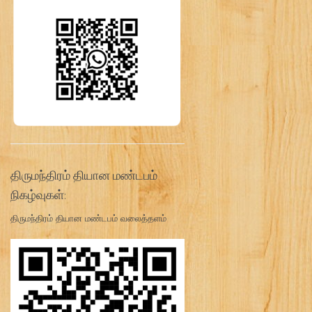
திருமந்திரம் தியான மண்டபம்
நிகழ்வுகள்:
திருமந்திரம் தியான மண்டபம் வலைத்தளம்