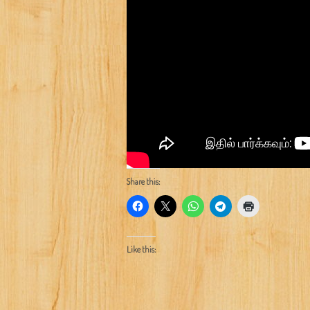
Share this:
Like this: