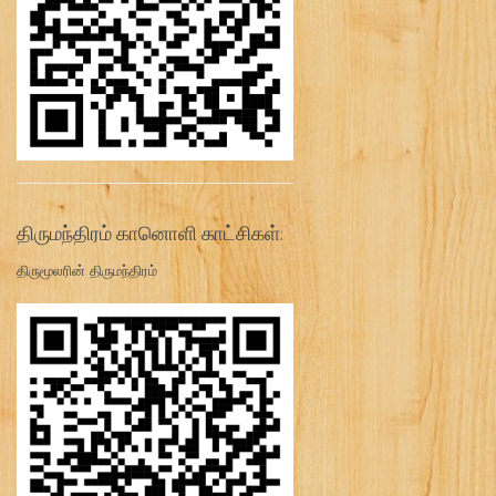
திருமந்திரம் கானொளி காட்சிகள்:
திருமூலரின் திருமந்திரம்