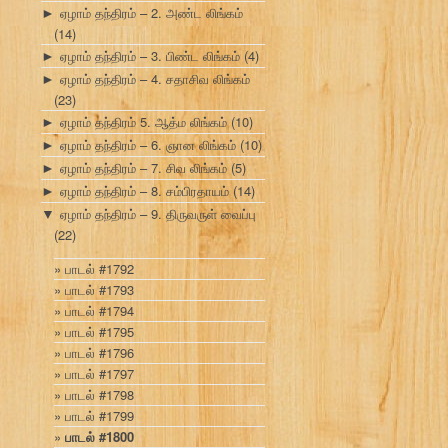
ஏழாம் தந்திரம் – 2. அண்ட லிங்கம்
►
(14)
ஏழாம் தந்திரம் – 3. பிண்ட லிங்கம்
(4)
►
ஏழாம் தந்திரம் – 4. சதாசிவ லிங்கம்
►
(23)
ஏழாம் தந்திரம் 5. ஆத்ம லிங்கம்
(10)
►
ஏழாம் தந்திரம் – 6. ஞான லிங்கம்
(10)
►
ஏழாம் தந்திரம் – 7. சிவ லிங்கம்
(5)
►
ஏழாம் தந்திரம் – 8. சம்பிரதாயம்
(14)
►
ஏழாம் தந்திரம் – 9. திருவருள் வைப்பு
▼
(22)
பாடல் #1792
பாடல் #1793
பாடல் #1794
பாடல் #1795
பாடல் #1796
பாடல் #1797
பாடல் #1798
பாடல் #1799
பாடல் #1800