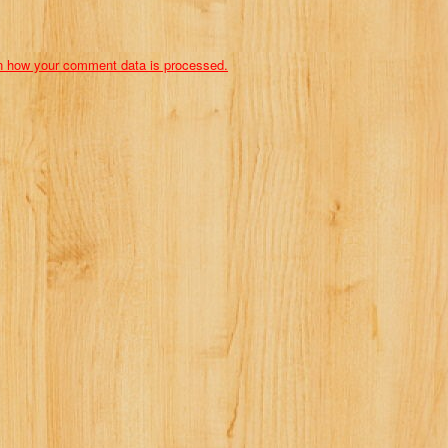
n how your comment data is processed.