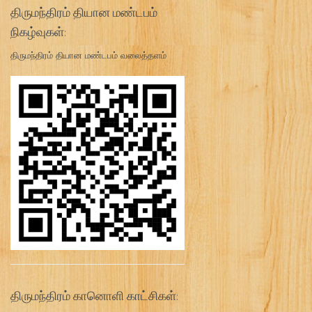
திருமந்திரம் தியான மண்டபம்
நிகழ்வுகள்:
திருமந்திரம் தியான மண்டபம் வலைத்தளம்
திருமந்திரம் கானொளி காட்சிகள்: