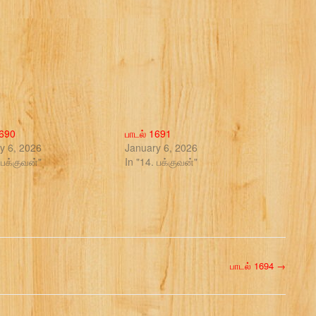
1690
பாடல் 1691
y 6, 2026
January 6, 2026
 பக்குவன்"
In "14. பக்குவன்"
பாடல் 1694
→