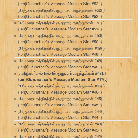
{:en}Gurunathar’s Message Moolam Star #53{:}
{:ta}மூலநட்சத்திரத்தில் குருநாதர் கருத்துக்கள் #52{:}
{:en}Gurunathar’s Message Moolam Star #52{:}
{:ta}மூலநட்சத்திரத்தில் குருநாதர் கருத்துக்கள் #51{:}
{:en}Gurunathar’s Message Moolam Star #51{:}
{:ta}மூலநட்சத்திரத்தில் குருநாதர் கருத்துக்கள் #50{:}
{:en}Gurunathar’s Message Moolam Star #50{:}
{:ta}மூலநட்சத்திரத்தில் குருநாதர் கருத்துக்கள் #49{:}
{:en}Gurunathar’s Message Moolam Star #49{:}
{:ta}மூலநட்சத்திரத்தில் குருநாதர் கருத்துக்கள் #48{:}
{:en}Gurunathar’s Message Moolam Star #48{:}
{:ta}மூலநட்சத்திரத்தில் குருநாதர் கருத்துக்கள் #47{:}
{:en}Gurunathar’s Message Moolam Star #47{:}
{:ta}மூலநட்சத்திரத்தில் குருநாதர் கருத்துக்கள் #46{:}
{:en}Gurunathar’s Message Moolam Star #46{:}
{:ta}மூலநட்சத்திரத்தில் குருநாதர் கருத்துக்கள் #45{:}
{:en}Gurunathar’s Message Moolam Star #45{:}
{:ta}மூலநட்சத்திரத்தில் குருநாதர் கருத்துக்கள் #44{:}
{:en}Gurunathar’s Message Moolam Star #44{:}
{:ta}மூலநட்சத்திரத்தில் குருநாதர் கருத்துக்கள் #43{:}
{:en}Gurunathar’s Message Moolam Star #43{:}
{:ta}மூலநட்சத்திரத்தில் குருநாதர் கருத்துக்கள் #42{:}