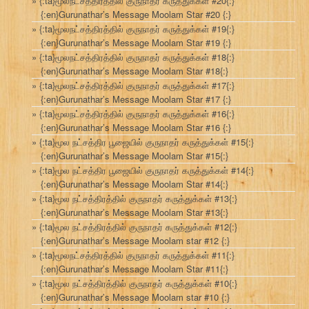
{:ta}மூலநட்சத்திரத்தில் குருநாதர் கருத்துக்கள் #20{:}
{:en}Gurunathar’s Message Moolam Star #20 {:}
{:ta}மூலநட்சத்திரத்தில் குருநாதர் கருத்துக்கள் #19{:}
{:en}Gurunathar’s Message Moolam Star #19 {:}
{:ta}மூலநட்சத்திரத்தில் குருநாதர் கருத்துக்கள் #18{:}
{:en}Gurunathar’s Message Moolam Star #18{:}
{:ta}மூலநட்சத்திரத்தில் குருநாதர் கருத்துக்கள் #17{:}
{:en}Gurunathar’s Message Moolam Star #17 {:}
{:ta}மூலநட்சத்திரத்தில் குருநாதர் கருத்துக்கள் #16{:}
{:en}Gurunathar’s Message Moolam Star #16 {:}
{:ta}மூல நட்சத்திர பூஜையில் குருநாதர் கருத்துக்கள் #15{:}
{:en}Gurunathar’s Message Moolam Star #15{:}
{:ta}மூல நட்சத்திர பூஜையில் குருநாதர் கருத்துக்கள் #14{:}
{:en}Gurunathar’s Message Moolam Star #14{:}
{:ta}மூல நட்சத்திரத்தில் குருநாதர் கருத்துக்கள் #13{:}
{:en}Gurunathar’s Message Moolam Star #13{:}
{:ta}மூல நட்சத்திரத்தில் குருநாதர் கருத்துக்கள் #12{:}
{:en}Gurunathar’s Message Moolam star #12 {:}
{:ta}மூலநட்சத்திரத்தில் குருநாதர் கருத்துக்கள் #11{:}
{:en}Gurunathar’s Message Moolam Star #11{:}
{:ta}மூல நட்சத்திரத்தில் குருநாதர் கருத்துக்கள் #10{:}
{:en}Gurunathar’s Message Moolam star #10 {:}