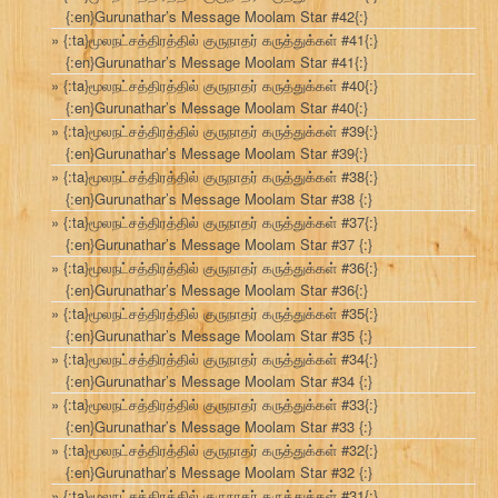
{:en}Gurunathar’s Message Moolam Star #42{:}
{:ta}மூலநட்சத்திரத்தில் குருநாதர் கருத்துக்கள் #41{:}
{:en}Gurunathar’s Message Moolam Star #41{:}
{:ta}மூலநட்சத்திரத்தில் குருநாதர் கருத்துக்கள் #40{:}
{:en}Gurunathar’s Message Moolam Star #40{:}
{:ta}மூலநட்சத்திரத்தில் குருநாதர் கருத்துக்கள் #39{:}
{:en}Gurunathar’s Message Moolam Star #39{:}
{:ta}மூலநட்சத்திரத்தில் குருநாதர் கருத்துக்கள் #38{:}
{:en}Gurunathar’s Message Moolam Star #38 {:}
{:ta}மூலநட்சத்திரத்தில் குருநாதர் கருத்துக்கள் #37{:}
{:en}Gurunathar’s Message Moolam Star #37 {:}
{:ta}மூலநட்சத்திரத்தில் குருநாதர் கருத்துக்கள் #36{:}
{:en}Gurunathar’s Message Moolam Star #36{:}
{:ta}மூலநட்சத்திரத்தில் குருநாதர் கருத்துக்கள் #35{:}
{:en}Gurunathar’s Message Moolam Star #35 {:}
{:ta}மூலநட்சத்திரத்தில் குருநாதர் கருத்துக்கள் #34{:}
{:en}Gurunathar’s Message Moolam Star #34 {:}
{:ta}மூலநட்சத்திரத்தில் குருநாதர் கருத்துக்கள் #33{:}
{:en}Gurunathar’s Message Moolam Star #33 {:}
{:ta}மூலநட்சத்திரத்தில் குருநாதர் கருத்துக்கள் #32{:}
{:en}Gurunathar’s Message Moolam Star #32 {:}
{:ta}மூலநட்சத்திரத்தில் குருநாதர் கருத்துக்கள் #31{:}