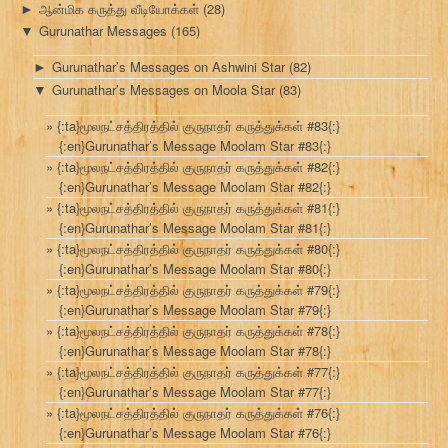
ஆன்மிக கருத்து வீடியோக்கள்
(28)
►
Gurunathar Messages
(165)
▼
Gurunathar’s Messages on Ashwini Star
(82)
►
Gurunathar’s Messages on Moola Star
(83)
▼
{:ta}மூலநட்சத்திரத்தில் குருநாதர் கருத்துக்கள் #83{:}
{:en}Gurunathar’s Message Moolam Star #83{:}
{:ta}மூலநட்சத்திரத்தில் குருநாதர் கருத்துக்கள் #82{:}
{:en}Gurunathar’s Message Moolam Star #82{:}
{:ta}மூலநட்சத்திரத்தில் குருநாதர் கருத்துக்கள் #81{:}
{:en}Gurunathar’s Message Moolam Star #81{:}
{:ta}மூலநட்சத்திரத்தில் குருநாதர் கருத்துக்கள் #80{:}
{:en}Gurunathar’s Message Moolam Star #80{:}
{:ta}மூலநட்சத்திரத்தில் குருநாதர் கருத்துக்கள் #79{:}
{:en}Gurunathar’s Message Moolam Star #79{:}
{:ta}மூலநட்சத்திரத்தில் குருநாதர் கருத்துக்கள் #78{:}
{:en}Gurunathar’s Message Moolam Star #78{:}
{:ta}மூலநட்சத்திரத்தில் குருநாதர் கருத்துக்கள் #77{:}
{:en}Gurunathar’s Message Moolam Star #77{:}
{:ta}மூலநட்சத்திரத்தில் குருநாதர் கருத்துக்கள் #76{:}
{:en}Gurunathar’s Message Moolam Star #76{:}