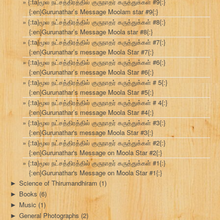
{:ta}மூல நட்சத்திரத்தில் குருநாதர் கருத்துக்கள் #9{:}
{:en}Gurunathar’s Message Moolam star #9{:}
{:ta}மூல நட்சத்திரத்தில் குருநாதர் கருத்துக்கள் #8{:}
{:en}Gurunathar’s Message Moola star #8{:}
{:ta}மூல நட்சத்திரத்தில் குருநாதர் கருத்துக்கள் #7{:}
{:en}Gurunathar’s message Moola Star #7{:}
{:ta}மூல நட்சத்திரத்தில் குருநாதர் கருத்துக்கள் #6{:}
{:en}Gurunathar’s message Moola Star #6{:}
{:ta}மூல நட்சத்திரத்தில் குருநாதர் கருத்துக்கள் # 5{:}
{:en}Gurunathar’s message Moola Star #5{:}
{:ta}மூல நட்சத்திரத்தில் குருநாதர் கருத்துக்கள் # 4{:}
{:en}Gurunathar’s message Moola Star #4{:}
{:ta}மூல நட்சத்திரத்தில் குருநாதர் கருத்துக்கள் #3{:}
{:en}Gurunathar's message Moola Star #3{:}
{:ta}மூல நட்சத்திரத்தில் குருநாதர் கருத்துக்கள் #2{:}
{:en}Gurunathar's Message on Moola Star #2{:}
{:ta}மூல நட்சத்திரத்தில் குருநாதர் கருத்துக்கள் #1{:}
{:en}Gurunathar's Message on Moola Star #1{:}
Science of Thirumandhiram
(1)
►
Books
(6)
►
Music
(1)
►
General Photographs
(2)
►