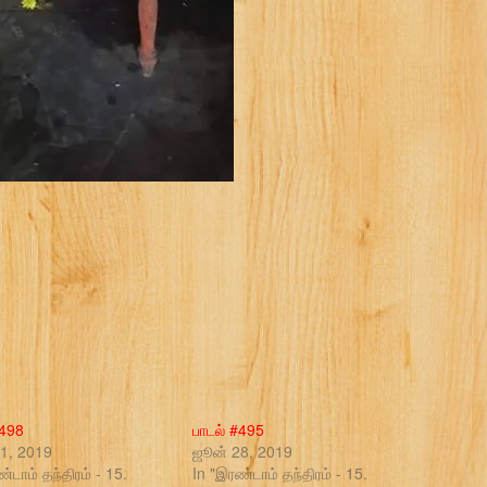
#498
பாடல் #495
1, 2019
ஜூன் 28, 2019
்டாம் தந்திரம் - 15.
In "இரண்டாம் தந்திரம் - 15.