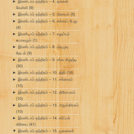
இரண்டாம் தந்திரம் – 4. தக்கன்
►
வேள்வி
(9)
இரண்டாம் தந்திரம் – 5. பிரளயம்
(5)
►
இரண்டாம் தந்திரம் – 6. சக்கரப் பேறு
►
(4)
இரண்டாம் தந்திரம் – 7. எலும்பும்
►
கபாலமும்
(1)
இரண்டாம் தந்திரம் – 8. அடிமுடி
►
தேடல்
(9)
இரண்டாம் தந்திரம் – 9. சர்வ சிருஷ்டி
►
(30)
இரண்டாம் தந்திரம் – 10. திதி
(10)
►
இரண்டாம் தந்திரம் – 11. சங்காரம்
►
(10)
இரண்டாம் தந்திரம் – 12. திரோபவம்
►
(10)
இரண்டாம் தந்திரம் – 13. அநுக்கிரகம்
►
(10)
இரண்டாம் தந்திரம் – 14. கர்ப்பக்
►
கிரியை
(41)
இரண்டாம் தந்திரம் – 15. மூவகைச்
▼