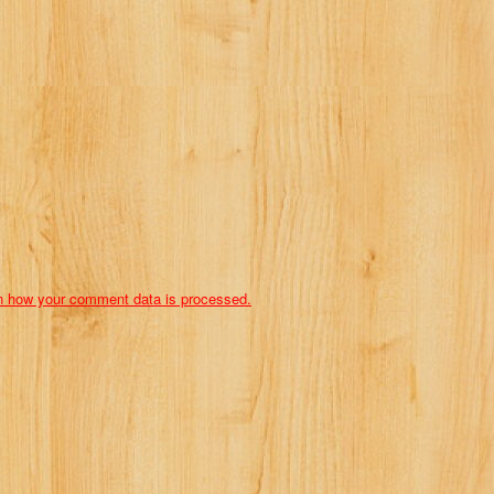
n how your comment data is processed.