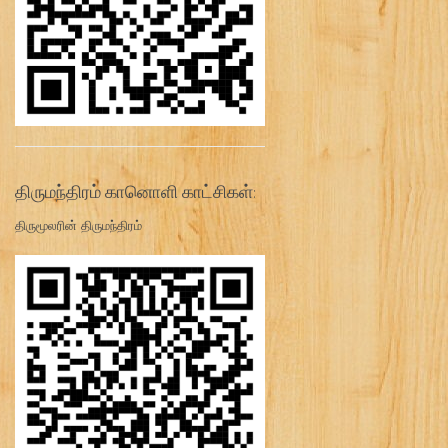
திருமந்திரம் கானொளி காட்சிகள்:
திருமூலரின் திருமந்திரம்