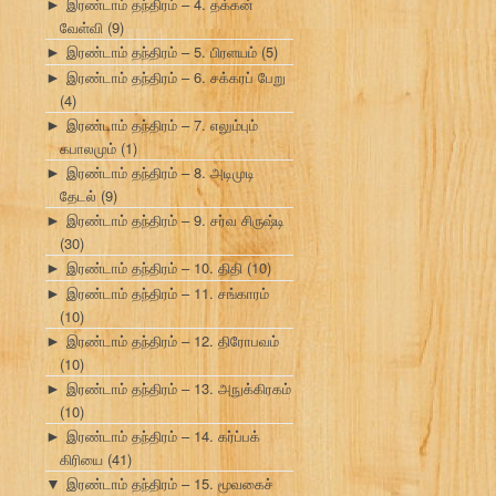
இரண்டாம் தந்திரம் – 4. தக்கன்
►
வேள்வி
(9)
இரண்டாம் தந்திரம் – 5. பிரளயம்
(5)
►
இரண்டாம் தந்திரம் – 6. சக்கரப் பேறு
►
(4)
இரண்டாம் தந்திரம் – 7. எலும்பும்
►
கபாலமும்
(1)
இரண்டாம் தந்திரம் – 8. அடிமுடி
►
தேடல்
(9)
இரண்டாம் தந்திரம் – 9. சர்வ சிருஷ்டி
►
(30)
இரண்டாம் தந்திரம் – 10. திதி
(10)
►
இரண்டாம் தந்திரம் – 11. சங்காரம்
►
(10)
இரண்டாம் தந்திரம் – 12. திரோபவம்
►
(10)
இரண்டாம் தந்திரம் – 13. அநுக்கிரகம்
►
(10)
இரண்டாம் தந்திரம் – 14. கர்ப்பக்
►
கிரியை
(41)
இரண்டாம் தந்திரம் – 15. மூவகைச்
▼