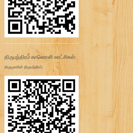
திருமந்திரம் கானொளி காட்சிகள்:
திருமூலரின் திருமந்திரம்