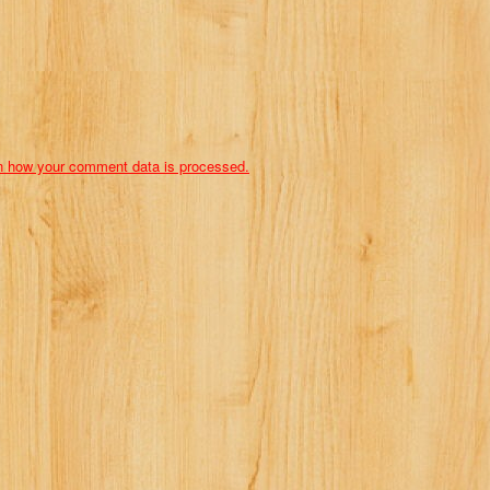
n how your comment data is processed.