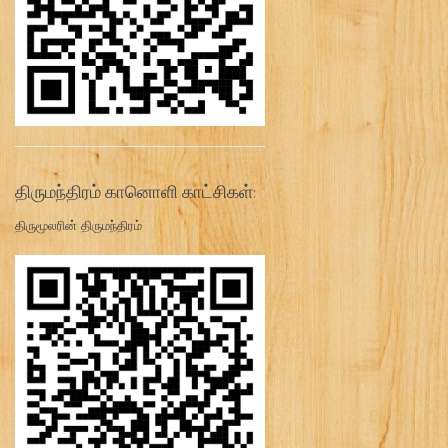
திருமந்திரம் கானொளி காட்சிகள்:
திருமூலரின் திருமந்திரம்