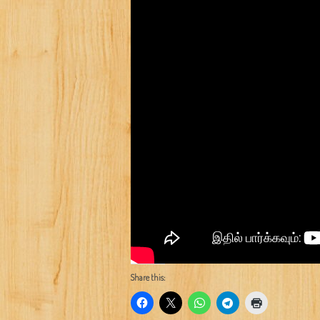
Share this: