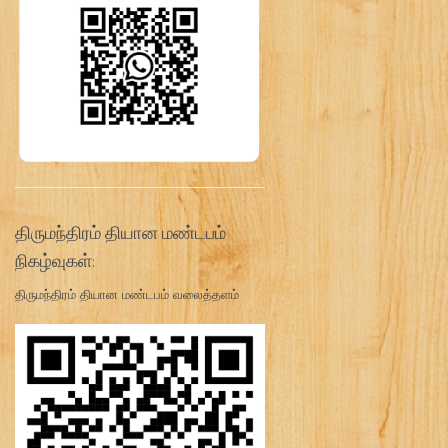
திருமந்திரம் தியான மண்டபம்
நிகழ்வுகள்:
திருமந்திரம் தியான மண்டபம் வலைத்தளம்