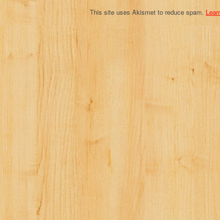
This site uses Akismet to reduce spam.
Lear