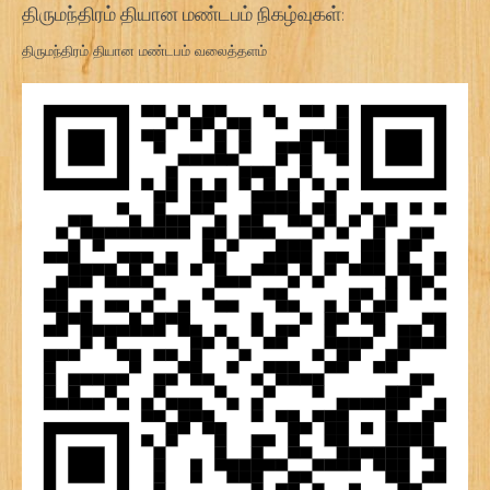
திருமந்திரம் தியான மண்டபம் நிகழ்வுகள்:
திருமந்திரம் தியான மண்டபம் வலைத்தளம்