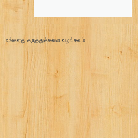
உங்களது கருத்துக்களை வழங்கவும்