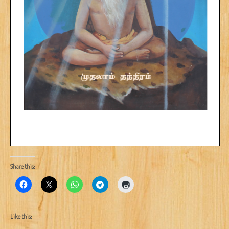
Share this:
Like this: