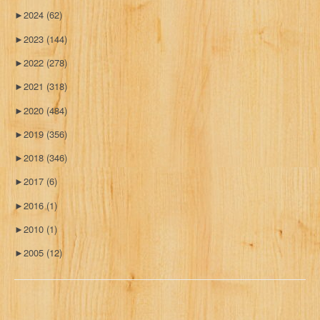
►
2024
(62)
►
2023
(144)
►
2022
(278)
►
2021
(318)
►
2020
(484)
►
2019
(356)
►
2018
(346)
►
2017
(6)
►
2016
(1)
►
2010
(1)
►
2005
(12)