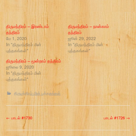
திருமந்திரம் – இரண்டாம்
திருமந்திரம் – நான்காம்
தந்திரம்
தந்திரம்
மே 1, 2020
ஜூன் 29, 2022
In "திருமந்திரம் மின்
In "திருமந்திரம் மின்
புத்தகங்கள்"
புத்தகங்கள்"
திருமந்திரம் – மூன்றாம் தந்திரம்
ஜூலை 9, 2020
In "திருமந்திரம் மின்
புத்தகங்கள்"
திருமந்திரம் மின் புத்தகங்கள்
P
←
பாடல் #1730
பாடல் #1726
→
o