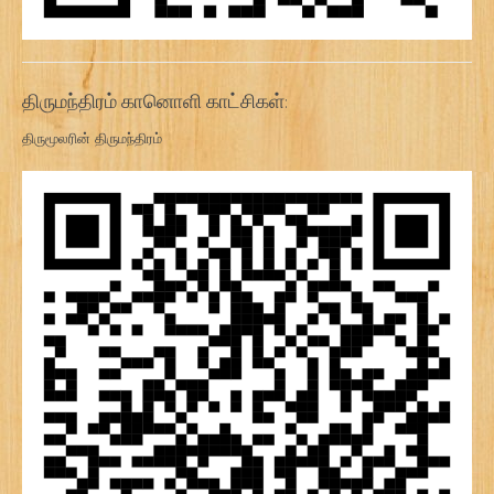
திருமந்திரம் கானொளி காட்சிகள்:
திருமூலரின் திருமந்திரம்