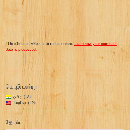
This site uses Akismet to reduce spam.
Learn how your comment
data is processed.
மொழி மாற்று
தமிழ்
TA
English
EN
தேடல்…