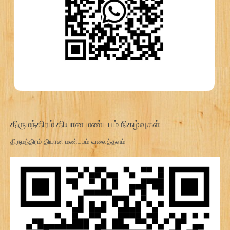
திருமந்திரம் தியான மண்டபம் நிகழ்வுகள்:
திருமந்திரம் தியான மண்டபம் வலைத்தளம்