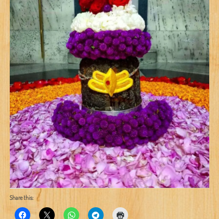
Share this: