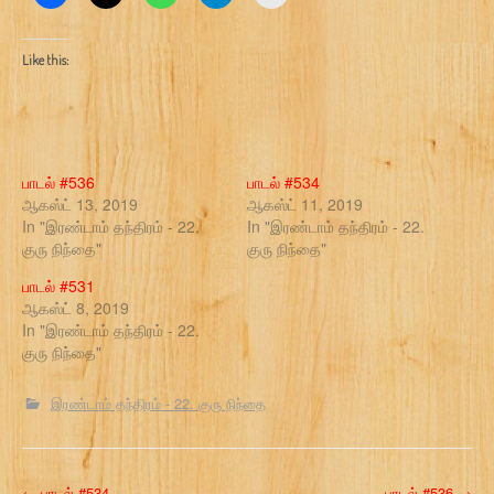
Like this:
பாடல் #536
பாடல் #534
ஆகஸ்ட் 13, 2019
ஆகஸ்ட் 11, 2019
In "இரண்டாம் தந்திரம் - 22.
In "இரண்டாம் தந்திரம் - 22.
குரு நிந்தை"
குரு நிந்தை"
பாடல் #531
ஆகஸ்ட் 8, 2019
In "இரண்டாம் தந்திரம் - 22.
குரு நிந்தை"
இரண்டாம் தந்திரம் - 22. குரு நிந்தை
←
பாடல் #534
பாடல் #536
→