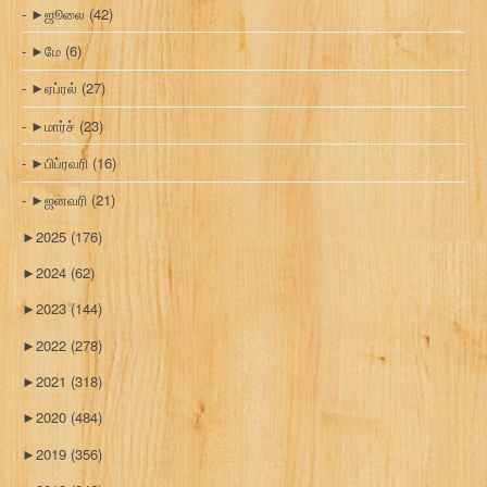
►
ஜூலை
(42)
►
மே
(6)
►
ஏப்ரல்
(27)
►
மார்ச்
(23)
►
பிப்ரவரி
(16)
►
ஜனவரி
(21)
►
2025
(176)
►
2024
(62)
►
2023
(144)
►
2022
(278)
►
2021
(318)
►
2020
(484)
►
2019
(356)