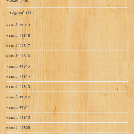
▼
2026
(146)
▼
ஆகஸ்ட்
(11)
பாடல் #1819
பாடல் #1818
பாடல் #1817
பாடல் #1816
பாடல் #1815
பாடல் #1814
பாடல் #1813
பாடல் #1812
பாடல் #1811
பாடல் #1810
பாடல் #1809