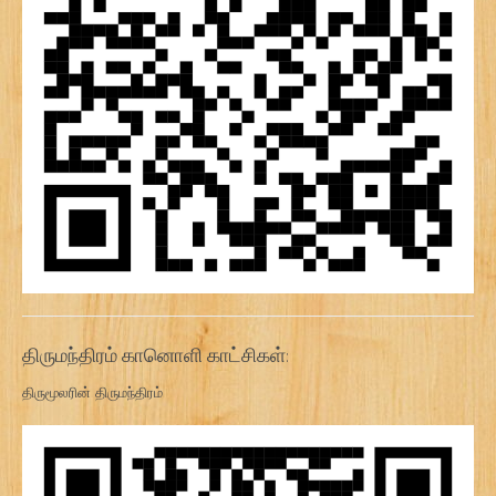
திருமந்திரம் கானொளி காட்சிகள்:
திருமூலரின் திருமந்திரம்