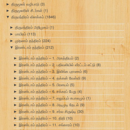
திருமூலர் வழிபாடு
(3)
►
திருமூலரின் சீடர்கள்
(1)
►
திருமந்திரம் விளக்கம்
(1846)
▼
திருமந்திரம் அறிமுகம்
(1)
►
பாயிரம்
(113)
►
முதலாம் தந்திரம்
(224)
►
இரண்டாம் தந்திரம்
(212)
▼
இரண்டாம் தந்திரம் – 1. அகத்தியம்
(2)
►
இரண்டாம் தந்திரம் – 2. பதிவலியில் வீரட்டம் எட்டு
(8)
►
இரண்டாம் தந்திரம் – 3. இலிங்க புராணம்
(6)
►
இரண்டாம் தந்திரம் – 4. தக்கன் வேள்வி
(9)
►
இரண்டாம் தந்திரம் – 5. பிரளயம்
(5)
►
இரண்டாம் தந்திரம் – 6. சக்கரப் பேறு
(4)
►
இரண்டாம் தந்திரம் – 7. எலும்பும் கபாலமும்
(1)
►
இரண்டாம் தந்திரம் – 8. அடிமுடி தேடல்
(9)
►
இரண்டாம் தந்திரம் – 9. சர்வ சிருஷ்டி
(30)
►
இரண்டாம் தந்திரம் – 10. திதி
(10)
►
இரண்டாம் தந்திரம் – 11. சங்காரம்
(10)
►