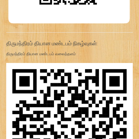
திருமந்திரம் தியான மண்டபம் நிகழ்வுகள்:
திருமந்திரம் தியான மண்டபம் வலைத்தளம்