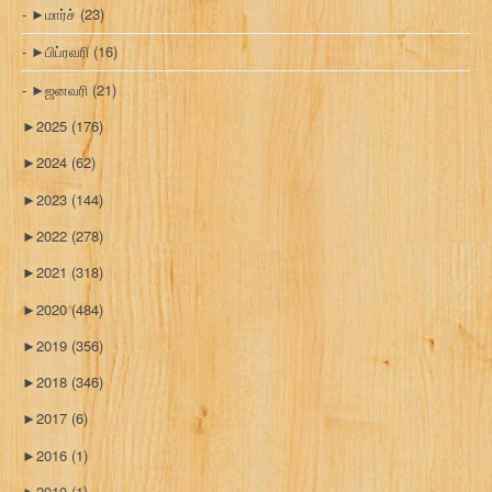
►
மார்ச்
(23)
►
பிப்ரவரி
(16)
►
ஜனவரி
(21)
►
2025
(176)
►
2024
(62)
►
2023
(144)
►
2022
(278)
►
2021
(318)
►
2020
(484)
►
2019
(356)
►
2018
(346)
►
2017
(6)
►
2016
(1)
►
2010
(1)