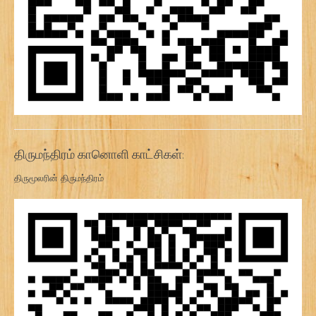
திருமந்திரம் கானொளி காட்சிகள்:
திருமூலரின் திருமந்திரம்