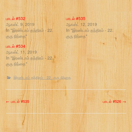
பாடல் #532
பாடல் #535
ஆகஸ்ட் 9, 2019
ஆகஸ்ட் 12, 2019
In "இரண்டாம் தந்திரம் - 22.
In "இரண்டாம் தந்திரம் - 22.
குரு நிந்தை"
குரு நிந்தை"
பாடல் #534
ஆகஸ்ட் 11, 2019
In "இரண்டாம் தந்திரம் - 22.
குரு நிந்தை"
இரண்டாம் தந்திரம் - 22. குரு நிந்தை
P
←
பாடல் #535
பாடல் #526
→
o
s