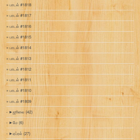
பாடல் #1818
பாடல் #1817
பாடல் #1816
பாடல் #1815
பாடல் #1814
பாடல் #1813
பாடல் #1812
பாடல் #1811
பாடல் #1810
பாடல் #1809
►
ஜூலை
(42)
►
மே
(6)
►
ஏப்ரல்
(27)