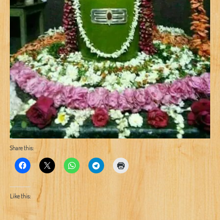
Share this:
Like this: