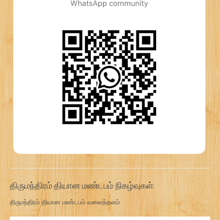
திருமந்திரம் தியான மண்டபம் நிகழ்வுகள்:
திருமந்திரம் தியான மண்டபம் வலைத்தளம்