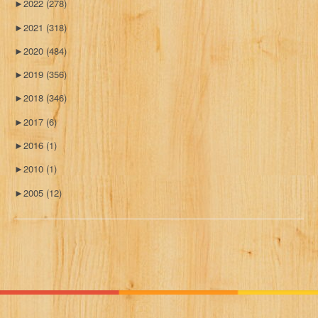
►
2022
(278)
►
2021
(318)
►
2020
(484)
►
2019
(356)
►
2018
(346)
►
2017
(6)
►
2016
(1)
►
2010
(1)
►
2005
(12)