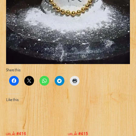
Share this:
Like this:
பாடல் #416
பாடல் #415