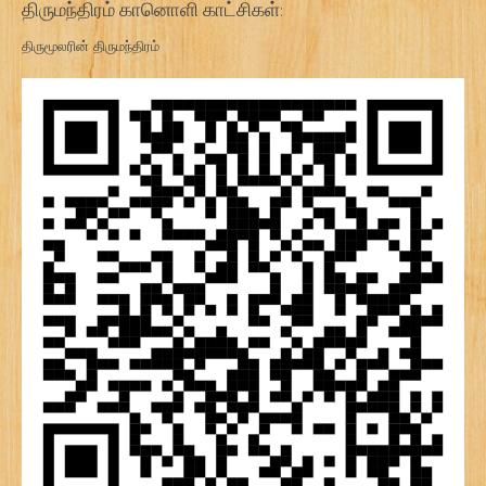
திருமந்திரம் கானொளி காட்சிகள்:
திருமூலரின் திருமந்திரம்