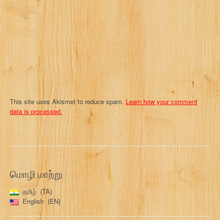
This site uses Akismet to reduce spam.
Learn how your comment
data is processed.
மொழி மாற்று
தமிழ்
TA
English
EN