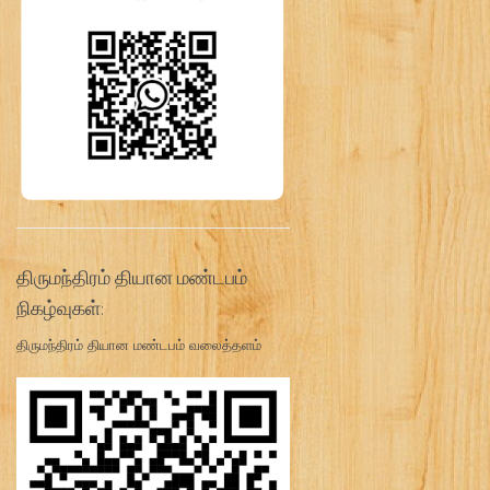
திருமந்திரம் தியான மண்டபம்
நிகழ்வுகள்:
திருமந்திரம் தியான மண்டபம் வலைத்தளம்