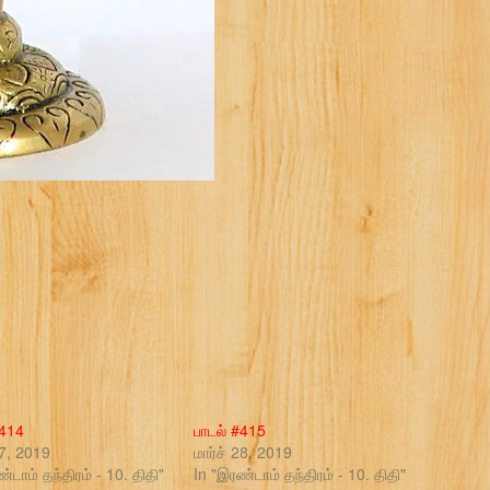
#414
பாடல் #415
27, 2019
மார்ச் 28, 2019
்டாம் தந்திரம் - 10. திதி"
In "இரண்டாம் தந்திரம் - 10. திதி"