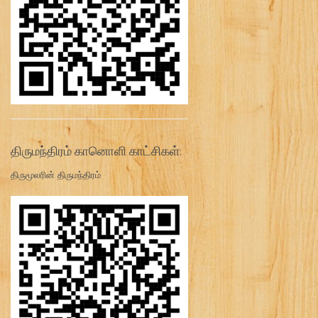
திருமந்திரம் கானொளி காட்சிகள்:
திருமூலரின் திருமந்திரம்