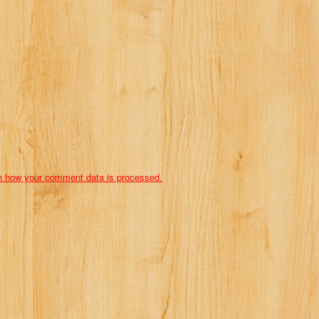
n how your comment data is processed.