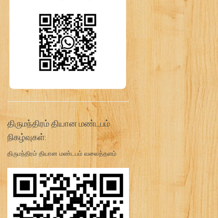
திருமந்திரம் தியான மண்டபம்
நிகழ்வுகள்:
திருமந்திரம் தியான மண்டபம் வலைத்தளம்