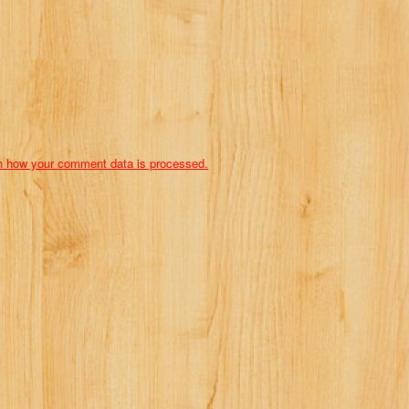
n how your comment data is processed.