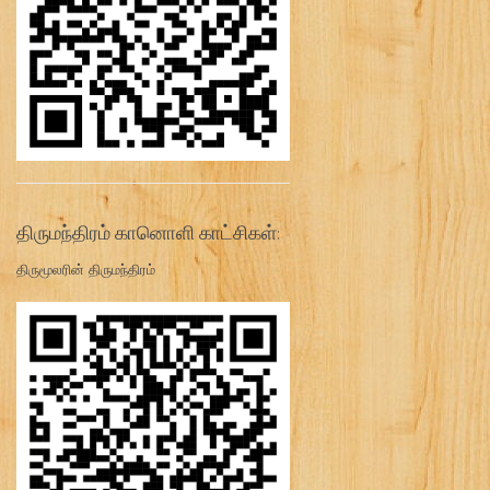
திருமந்திரம் கானொளி காட்சிகள்:
திருமூலரின் திருமந்திரம்