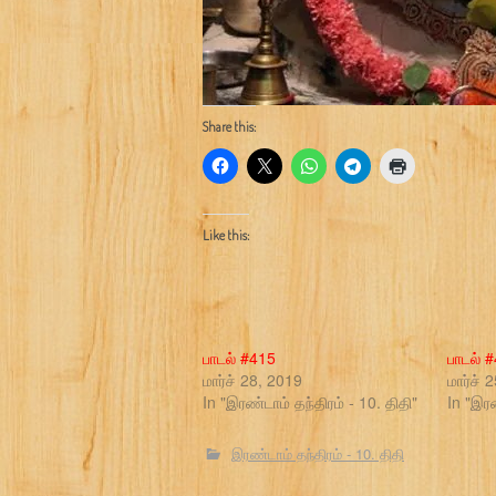
Share this:
Like this:
பாடல் #415
பாடல் 
மார்ச் 28, 2019
மார்ச் 
In "இரண்டாம் தந்திரம் - 10. திதி"
In "இரண
இரண்டாம் தந்திரம் - 10. திதி