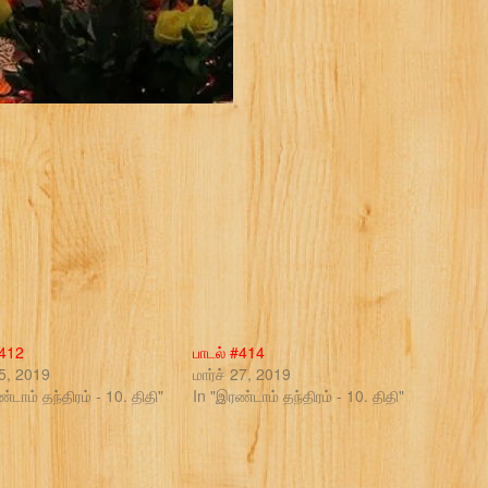
#412
பாடல் #414
25, 2019
மார்ச் 27, 2019
்டாம் தந்திரம் - 10. திதி"
In "இரண்டாம் தந்திரம் - 10. திதி"