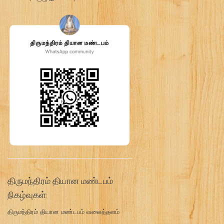
திருமந்திரம் தியான மண்டபம்
நிகழ்வுகள்:
திருமந்திரம் தியான மண்டபம் வலைத்தளம்