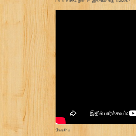
பாடல் #1654 இன் பாடலுக்கான சிறு விளக்கம்
Share this: