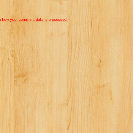
n how your comment data is processed.