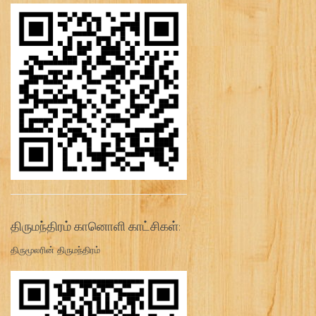
திருமந்திரம் கானொளி காட்சிகள்:
திருமூலரின் திருமந்திரம்