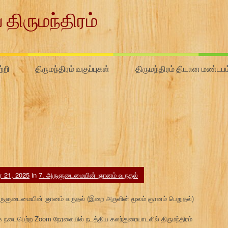
 திருமந்திரம்
்றி
திருமந்திரம் வகுப்புகள்
திருமந்திரம் தியான மண்டபம
ர் 21, 2025
in
7. அருளுடைமையின் ஞானம் வருதல்
7. அருளுடைமையின் ஞானம் வருதல் (இறை அருளின் மூலம் ஞானம் பெறுதல்)
நடைபெற்ற Zoom நேரலையில் நடத்திய கலந்துரையாடலில் திருமந்திரம்