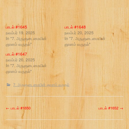
பாடல் #1645
பாடல் #1648
நவம்பர் 19, 2025
நவம்பர் 20, 2025
In "7. அருளுடைமையின்
In "7. அருளுடைமையின்
ஞானம் வருதல்"
ஞானம் வருதல்"
பாடல் #1647
நவம்பர் 20, 2025
In "7. அருளுடைமையின்
ஞானம் வருதல்"
7. அருளுடைமையின் ஞானம் வருதல்
P
←
பாடல் #1650
பாடல் #1652
→
o