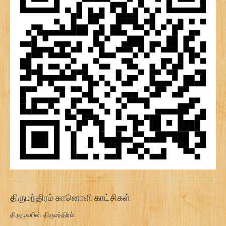
திருமந்திரம் கானொளி காட்சிகள்:
திருமூலரின் திருமந்திரம்