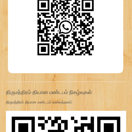
திருமந்திரம் தியான மண்டபம் நிகழ்வுகள்:
திருமந்திரம் தியான மண்டபம் வலைத்தளம்