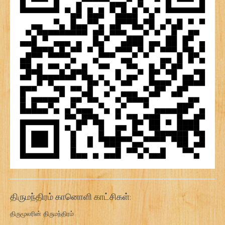
திருமந்திரம் கானொளி காட்சிகள்:
திருமூலரின் திருமந்திரம்