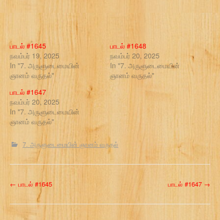
பாடல் #1645
பாடல் #1648
நவம்பர் 19, 2025
நவம்பர் 20, 2025
In "7. அருளுடைமையின்
In "7. அருளுடைமையின்
ஞானம் வருதல்"
ஞானம் வருதல்"
பாடல் #1647
நவம்பர் 20, 2025
In "7. அருளுடைமையின்
ஞானம் வருதல்"
7. அருளுடைமையின் ஞானம் வருதல்
P
←
பாடல் #1645
பாடல் #1647
→
o