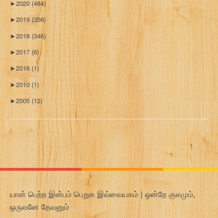
►
2020
(484)
►
2019
(356)
►
2018
(346)
►
2017
(6)
►
2016
(1)
►
2010
(1)
►
2005
(12)
யான் பெற்ற இன்பம் பெறுக இவ்வையகம் | ஒன்றே குலமும்,
ஒருவனே தேவனும்