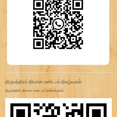
திருமந்திரம் தியான மண்டபம் நிகழ்வுகள்:
திருமந்திரம் தியான மண்டபம் வலைத்தளம்