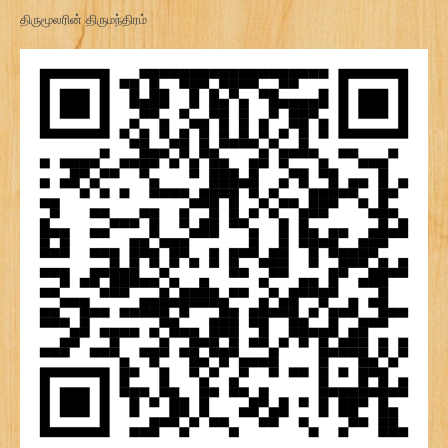
திருமூலரின் திருமந்திரம்