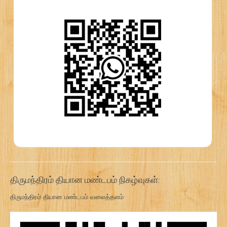
திருமந்திரம் தியான மண்டபம் நிகழ்வுகள்:
திருமந்திரம் தியான மண்டபம் வலைத்தளம்