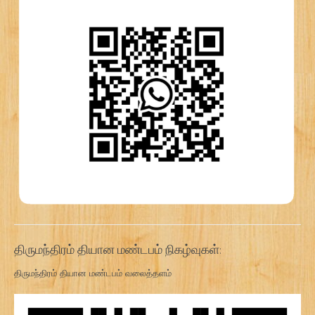
திருமந்திரம் தியான மண்டபம் நிகழ்வுகள்:
திருமந்திரம் தியான மண்டபம் வலைத்தளம்