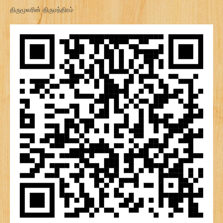
திருமூலரின் திருமந்திரம்