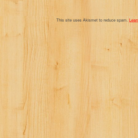
n
This site uses Akismet to reduce spam.
Lear