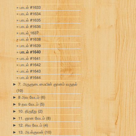
பாடல் #1633
பாடல் #1634
பாடல் #1635
பாடல் #1636
பாடல் 1637
பாடல் #1638
பாடல் #1639
பாடல் #1640
பாடல் #1641
பாடல் #1642
பாடல் #1643
பாடல் #1644
7. அருளுடைமையின் ஞானம் வருதல்
►
(10)
8 அவ வேடம்
(6)
►
9 தவ வேடம்
(5)
►
10. திருநீறு
(2)
►
11. ஞான வேடம்
(8)
►
12. சிவ வேடம்
(4)
►
13. அபக்குவன்
(10)
►