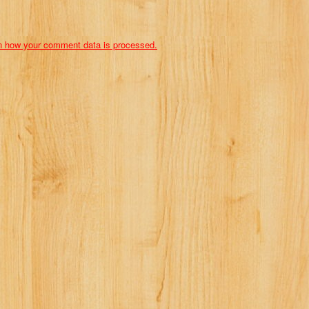
n how your comment data is processed.