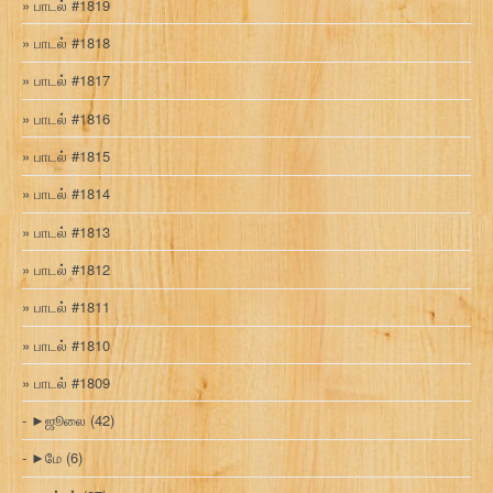
பாடல் #1819
பாடல் #1818
பாடல் #1817
பாடல் #1816
பாடல் #1815
பாடல் #1814
பாடல் #1813
பாடல் #1812
பாடல் #1811
பாடல் #1810
பாடல் #1809
►
ஜூலை
(42)
►
மே
(6)