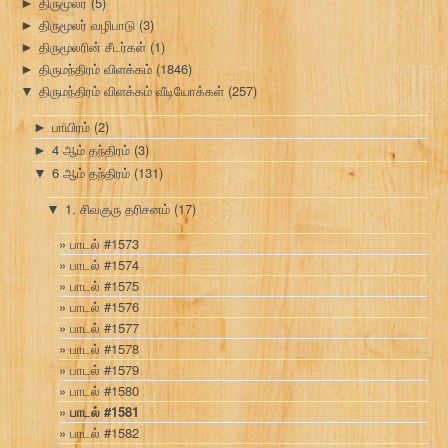
திருமூலர்
(5)
►
திருமூலர் வழிபாடு
(3)
►
திருமூலரின் சீடர்கள்
(1)
►
திருமந்திரம் விளக்கம்
(1846)
►
திருமந்திரம் விளக்கம் வீடியோக்கள்
(257)
▼
பாயிரம்
(2)
►
4 ஆம் தந்திரம்
(3)
►
6 ஆம் தந்திரம்
(131)
▼
1. சிவகுரு தரிசனம்
(17)
▼
பாடல் #1573
பாடல் #1574
பாடல் #1575
பாடல் #1576
பாடல் #1577
பாடல் #1578
பாடல் #1579
பாடல் #1580
பாடல் #1581
பாடல் #1582