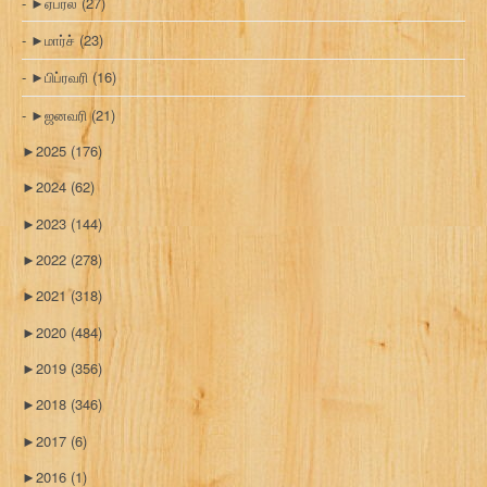
►
ஏப்ரல்
(27)
►
மார்ச்
(23)
►
பிப்ரவரி
(16)
►
ஜனவரி
(21)
►
2025
(176)
►
2024
(62)
►
2023
(144)
►
2022
(278)
►
2021
(318)
►
2020
(484)
►
2019
(356)
►
2018
(346)
►
2017
(6)
►
2016
(1)