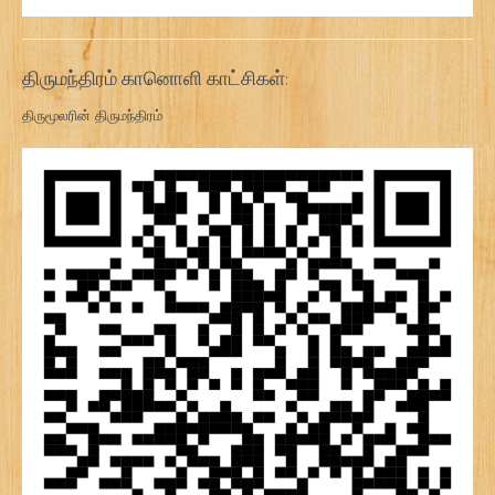
திருமந்திரம் கானொளி காட்சிகள்:
திருமூலரின் திருமந்திரம்