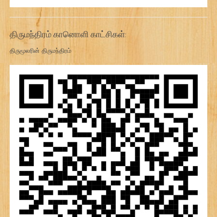
திருமந்திரம் கானொளி காட்சிகள்:
திருமூலரின் திருமந்திரம்