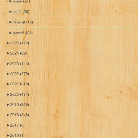
►
ஏப்ரல்
(27)
►
மார்ச்
(23)
►
பிப்ரவரி
(16)
►
ஜனவரி
(21)
►
2025
(176)
►
2024
(62)
►
2023
(144)
►
2022
(278)
►
2021
(318)
►
2020
(484)
►
2019
(356)
►
2018
(346)
►
2017
(6)
►
2016
(1)