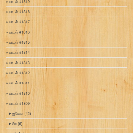
பாடல் #1819
பாடல் #1818
பாடல் #1817
பாடல் #1816
பாடல் #1815
பாடல் #1814
பாடல் #1813
பாடல் #1812
பாடல் #1811
பாடல் #1810
பாடல் #1809
►
ஜூலை
(42)
►
மே
(6)