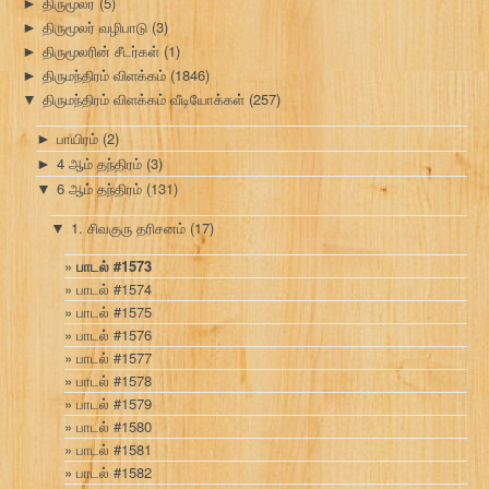
திருமூலர்
(5)
►
திருமூலர் வழிபாடு
(3)
►
திருமூலரின் சீடர்கள்
(1)
►
திருமந்திரம் விளக்கம்
(1846)
►
திருமந்திரம் விளக்கம் வீடியோக்கள்
(257)
▼
பாயிரம்
(2)
►
4 ஆம் தந்திரம்
(3)
►
6 ஆம் தந்திரம்
(131)
▼
1. சிவகுரு தரிசனம்
(17)
▼
பாடல் #1573
பாடல் #1574
பாடல் #1575
பாடல் #1576
பாடல் #1577
பாடல் #1578
பாடல் #1579
பாடல் #1580
பாடல் #1581
பாடல் #1582