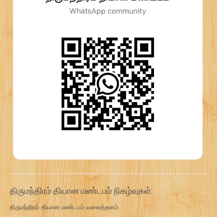
திருமந்திரம் தியான மண்டபம் நிகழ்வுகள்:
திருமந்திரம் தியான மண்டபம் வலைத்தளம்