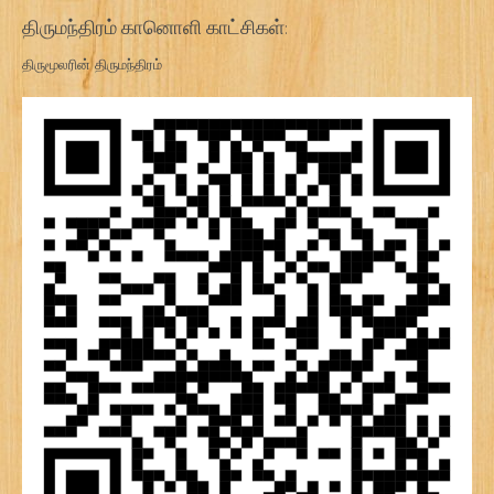
திருமந்திரம் கானொளி காட்சிகள்:
திருமூலரின் திருமந்திரம்