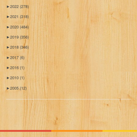
►
2022
(278)
►
2021
(318)
►
2020
(484)
►
2019
(356)
►
2018
(346)
►
2017
(6)
►
2016
(1)
►
2010
(1)
►
2005
(12)