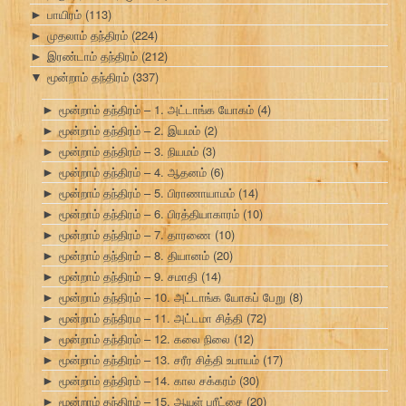
பாயிரம்
(113)
►
முதலாம் தந்திரம்
(224)
►
இரண்டாம் தந்திரம்
(212)
►
மூன்றாம் தந்திரம்
(337)
▼
மூன்றாம் தந்திரம் – 1. அட்டாங்க யோகம்
(4)
►
மூன்றாம் தந்திரம் – 2. இயமம்
(2)
►
மூன்றாம் தந்திரம் – 3. நியமம்
(3)
►
மூன்றாம் தந்திரம் – 4. ஆதனம்
(6)
►
மூன்றாம் தந்திரம் – 5. பிராணாயாமம்
(14)
►
மூன்றாம் தந்திரம் – 6. பிரத்தியாகாரம்
(10)
►
மூன்றாம் தந்திரம் – 7. தாரணை
(10)
►
மூன்றாம் தந்திரம் – 8. தியானம்
(20)
►
மூன்றாம் தந்திரம் – 9. சமாதி
(14)
►
மூன்றாம் தந்திரம் – 10. அட்டாங்க யோகப் பேறு
(8)
►
மூன்றாம் தந்திரம – 11. அட்டமா சித்தி
(72)
►
மூன்றாம் தந்திரம் – 12. கலை நிலை
(12)
►
மூன்றாம் தந்திரம் – 13. சரீர சித்தி உபாயம்
(17)
►
மூன்றாம் தந்திரம் – 14. கால சக்கரம்
(30)
►
மூன்றாம் தந்திரம் – 15. ஆயுள் பரீட்சை
(20)
►