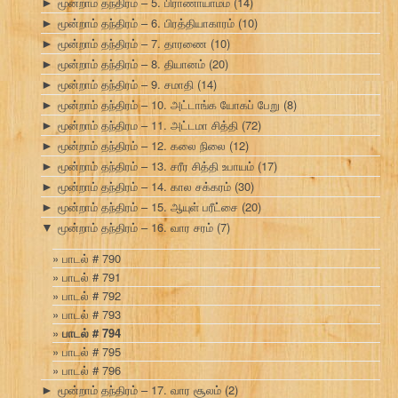
மூன்றாம் தந்திரம் – 5. பிராணாயாமம்
(14)
►
மூன்றாம் தந்திரம் – 6. பிரத்தியாகாரம்
(10)
►
மூன்றாம் தந்திரம் – 7. தாரணை
(10)
►
மூன்றாம் தந்திரம் – 8. தியானம்
(20)
►
மூன்றாம் தந்திரம் – 9. சமாதி
(14)
►
மூன்றாம் தந்திரம் – 10. அட்டாங்க யோகப் பேறு
(8)
►
மூன்றாம் தந்திரம – 11. அட்டமா சித்தி
(72)
►
மூன்றாம் தந்திரம் – 12. கலை நிலை
(12)
►
மூன்றாம் தந்திரம் – 13. சரீர சித்தி உபாயம்
(17)
►
மூன்றாம் தந்திரம் – 14. கால சக்கரம்
(30)
►
மூன்றாம் தந்திரம் – 15. ஆயுள் பரீட்சை
(20)
►
மூன்றாம் தந்திரம் – 16. வார சரம்
(7)
▼
பாடல் # 790
பாடல் # 791
பாடல் # 792
பாடல் # 793
பாடல் # 794
பாடல் # 795
பாடல் # 796
மூன்றாம் தந்திரம் – 17. வார சூலம்
(2)
►