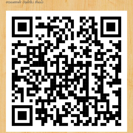
சரவணன் அன்பே சிவம்