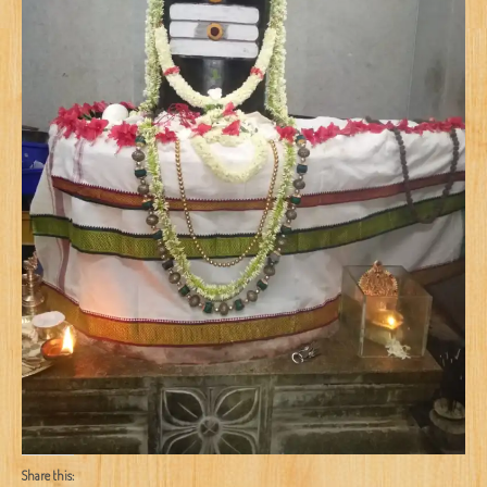
Share this: