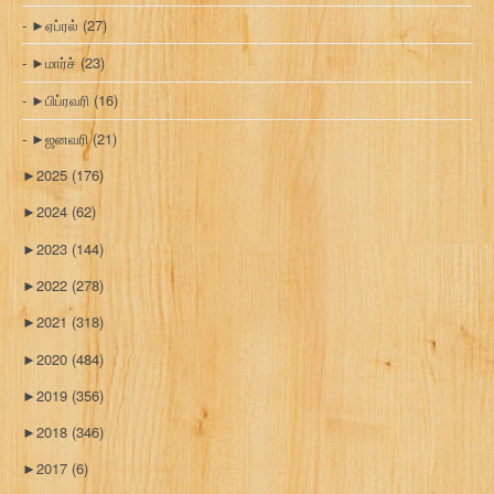
►
ஏப்ரல்
(27)
►
மார்ச்
(23)
►
பிப்ரவரி
(16)
►
ஜனவரி
(21)
►
2025
(176)
►
2024
(62)
►
2023
(144)
►
2022
(278)
►
2021
(318)
►
2020
(484)
►
2019
(356)
►
2018
(346)
►
2017
(6)