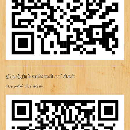
திருமந்திரம் கானொளி காட்சிகள்:
திருமூலரின் திருமந்திரம்