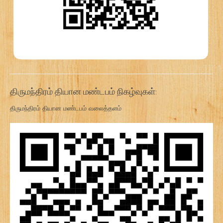
திருமந்திரம் தியான மண்டபம் நிகழ்வுகள்:
திருமந்திரம் தியான மண்டபம் வலைத்தளம்