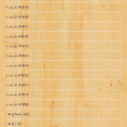
பாடல் #1819
பாடல் #1818
பாடல் #1817
பாடல் #1816
பாடல் #1815
பாடல் #1814
பாடல் #1813
பாடல் #1812
பாடல் #1811
பாடல் #1810
பாடல் #1809
►
ஜூலை
(42)
►
மே
(6)