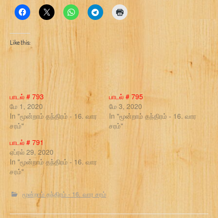
Like this:
பாடல் # 793
பாடல் # 795
மே 1, 2020
மே 3, 2020
In "மூன்றாம் தந்திரம் - 16. வார
In "மூன்றாம் தந்திரம் - 16. வார
சரம்"
சரம்"
பாடல் # 791
ஏப்ரல் 29, 2020
In "மூன்றாம் தந்திரம் - 16. வார
சரம்"
மூன்றாம் தந்திரம் - 16. வார சரம்