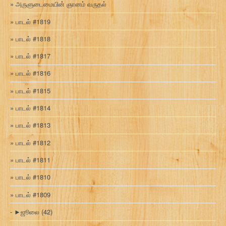
அருளுடைமையின் ஞானம் வருதல்
பாடல் #1819
பாடல் #1818
பாடல் #1817
பாடல் #1816
பாடல் #1815
பாடல் #1814
பாடல் #1813
பாடல் #1812
பாடல் #1811
பாடல் #1810
பாடல் #1809
►
ஜூலை
(42)