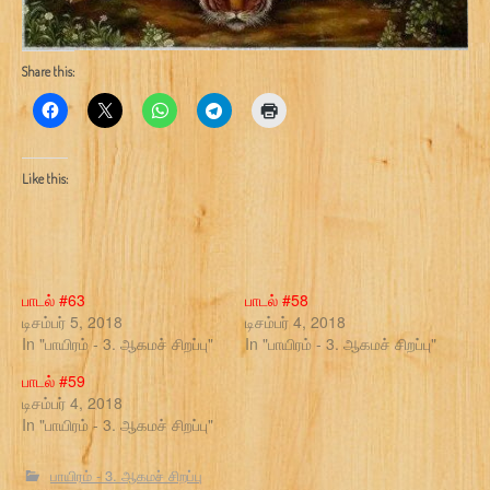
Share this:
Like this:
பாடல் #63
பாடல் #58
டிசம்பர் 5, 2018
டிசம்பர் 4, 2018
In "பாயிரம் - 3. ஆகமச் சிறப்பு"
In "பாயிரம் - 3. ஆகமச் சிறப்பு"
பாடல் #59
டிசம்பர் 4, 2018
In "பாயிரம் - 3. ஆகமச் சிறப்பு"
பாயிரம் - 3. ஆகமச் சிறப்பு