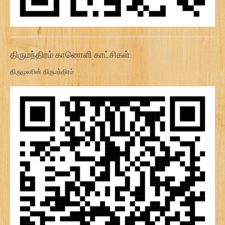
திருமந்திரம் கானொளி காட்சிகள்:
திருமூலரின் திருமந்திரம்