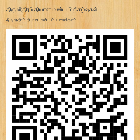
திருமந்திரம் தியான மண்டபம் நிகழ்வுகள்:
திருமந்திரம் தியான மண்டபம் வலைத்தளம்