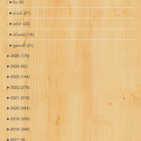
►
மே
(6)
►
ஏப்ரல்
(27)
►
மார்ச்
(23)
►
பிப்ரவரி
(16)
►
ஜனவரி
(21)
►
2025
(176)
►
2024
(62)
►
2023
(144)
►
2022
(278)
►
2021
(318)
►
2020
(484)
►
2019
(356)
►
2018
(346)
►
2017
(6)