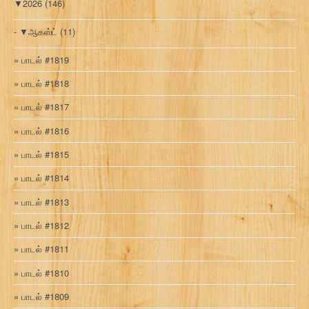
▼
2026
(146)
▼
ஆகஸ்ட்
(11)
பாடல் #1819
பாடல் #1818
பாடல் #1817
பாடல் #1816
பாடல் #1815
பாடல் #1814
பாடல் #1813
பாடல் #1812
பாடல் #1811
பாடல் #1810
பாடல் #1809