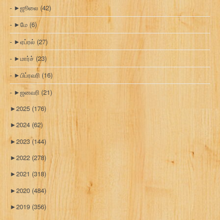
►
ஜூலை
(42)
►
மே
(6)
►
ஏப்ரல்
(27)
►
மார்ச்
(23)
►
பிப்ரவரி
(16)
►
ஜனவரி
(21)
►
2025
(176)
►
2024
(62)
►
2023
(144)
►
2022
(278)
►
2021
(318)
►
2020
(484)
►
2019
(356)