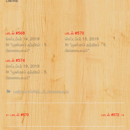
Like this:
பாடல் #568
பாடல் #570
செப்டம்பர் 14, 2019
செப்டம்பர் 15, 2019
In "மூன்றாம் தந்திரம் - 5.
In "மூன்றாம் தந்திரம் - 5.
பிராணாயாமம்"
பிராணாயாமம்"
பாடல் #574
செப்டம்பர் 19, 2019
In "மூன்றாம் தந்திரம் - 5.
பிராணாயாமம்"
மூன்றாம் தந்திரம் - 5. பிராணாயாமம்
P
←
பாடல் #570
பாடல் #572
→
o