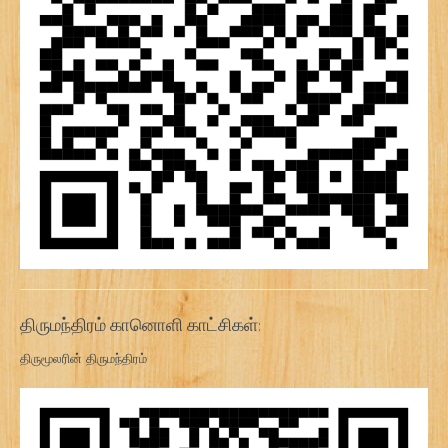
திருமந்திரம் கானொளி காட்சிகள்:
திருமூலரின் திருமந்திரம்