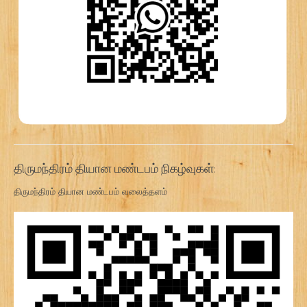
திருமந்திரம் தியான மண்டபம் நிகழ்வுகள்:
திருமந்திரம் தியான மண்டபம் வலைத்தளம்