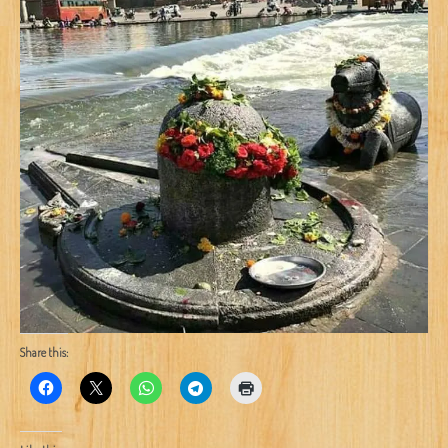
Share this: