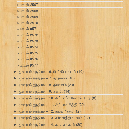
பாடல் #567
பாடல் #568
பாடல் #569
பாடல் #570
பாடல் #571
பாடல் #572
பாடல் #573
பாடல் #574
பாடல் #575
பாடல் #576
பாடல் #577
மூன்றாம் தந்திரம் – 6. பிரத்தியாகாரம்
(10)
►
மூன்றாம் தந்திரம் – 7. தாரணை
(10)
►
மூன்றாம் தந்திரம் – 8. தியானம்
(20)
►
மூன்றாம் தந்திரம் – 9. சமாதி
(14)
►
மூன்றாம் தந்திரம் – 10. அட்டாங்க யோகப் பேறு
(8)
►
மூன்றாம் தந்திரம – 11. அட்டமா சித்தி
(72)
►
மூன்றாம் தந்திரம் – 12. கலை நிலை
(12)
►
மூன்றாம் தந்திரம் – 13. சரீர சித்தி உபாயம்
(17)
►
மூன்றாம் தந்திரம் – 14. கால சக்கரம்
(30)
►