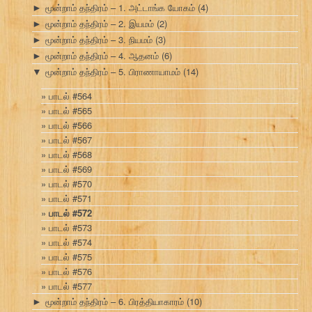
மூன்றாம் தந்திரம் – 1. அட்டாங்க யோகம்
(4)
►
மூன்றாம் தந்திரம் – 2. இயமம்
(2)
►
மூன்றாம் தந்திரம் – 3. நியமம்
(3)
►
மூன்றாம் தந்திரம் – 4. ஆதனம்
(6)
►
மூன்றாம் தந்திரம் – 5. பிராணாயாமம்
(14)
▼
பாடல் #564
பாடல் #565
பாடல் #566
பாடல் #567
பாடல் #568
பாடல் #569
பாடல் #570
பாடல் #571
பாடல் #572
பாடல் #573
பாடல் #574
பாடல் #575
பாடல் #576
பாடல் #577
மூன்றாம் தந்திரம் – 6. பிரத்தியாகாரம்
(10)
►