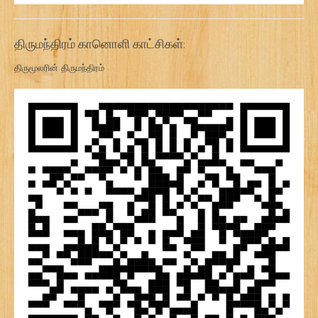
திருமந்திரம் கானொளி காட்சிகள்:
திருமூலரின் திருமந்திரம்