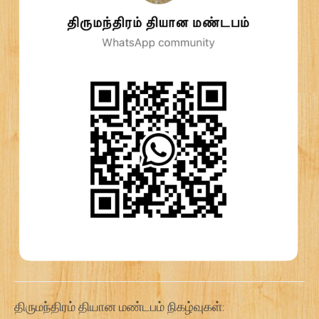
திருமந்திரம் தியான மண்டபம் நிகழ்வுகள்: