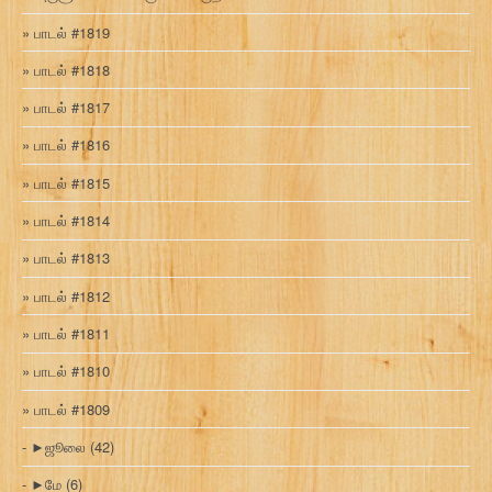
பாடல் #1819
பாடல் #1818
பாடல் #1817
பாடல் #1816
பாடல் #1815
பாடல் #1814
பாடல் #1813
பாடல் #1812
பாடல் #1811
பாடல் #1810
பாடல் #1809
►
ஜூலை
(42)
►
மே
(6)