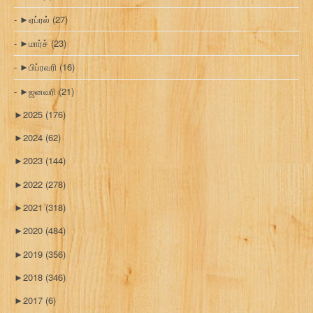
►
ஏப்ரல்
(27)
►
மார்ச்
(23)
►
பிப்ரவரி
(16)
►
ஜனவரி
(21)
►
2025
(176)
►
2024
(62)
►
2023
(144)
►
2022
(278)
►
2021
(318)
►
2020
(484)
►
2019
(356)
►
2018
(346)
►
2017
(6)