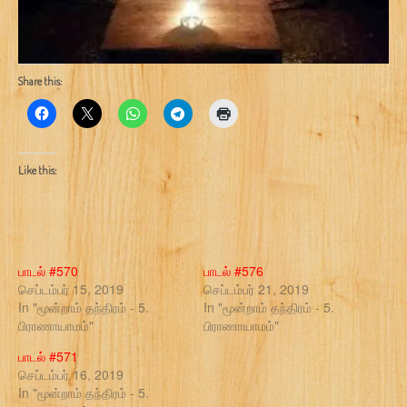
Share this:
Like this:
பாடல் #570
பாடல் #576
செப்டம்பர் 15, 2019
செப்டம்பர் 21, 2019
In "மூன்றாம் தந்திரம் - 5.
In "மூன்றாம் தந்திரம் - 5.
பிராணாயாமம்"
பிராணாயாமம்"
பாடல் #571
செப்டம்பர் 16, 2019
In "மூன்றாம் தந்திரம் - 5.