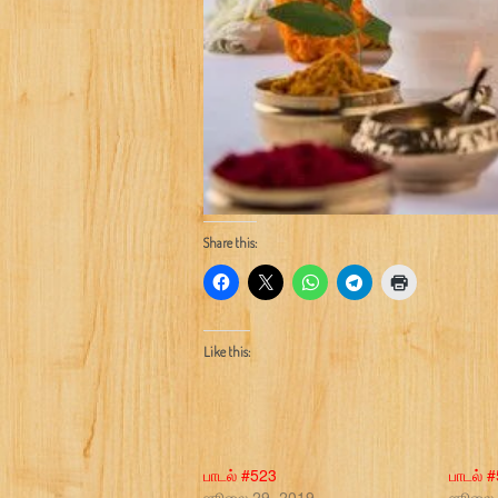
Share this:
Like this:
பாடல் #523
பாடல் 
ஜூலை 29, 2019
ஜூலை 