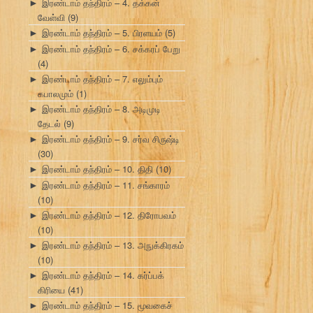
இரண்டாம் தந்திரம் – 4. தக்கன்
►
வேள்வி
(9)
இரண்டாம் தந்திரம் – 5. பிரளயம்
(5)
►
இரண்டாம் தந்திரம் – 6. சக்கரப் பேறு
►
(4)
இரண்டாம் தந்திரம் – 7. எலும்பும்
►
கபாலமும்
(1)
இரண்டாம் தந்திரம் – 8. அடிமுடி
►
தேடல்
(9)
இரண்டாம் தந்திரம் – 9. சர்வ சிருஷ்டி
►
(30)
இரண்டாம் தந்திரம் – 10. திதி
(10)
►
இரண்டாம் தந்திரம் – 11. சங்காரம்
►
(10)
இரண்டாம் தந்திரம் – 12. திரோபவம்
►
(10)
இரண்டாம் தந்திரம் – 13. அநுக்கிரகம்
►
(10)
இரண்டாம் தந்திரம் – 14. கர்ப்பக்
►
கிரியை
(41)
இரண்டாம் தந்திரம் – 15. மூவகைச்
►