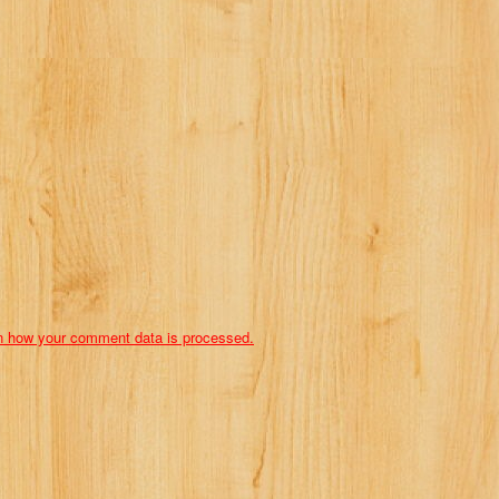
n how your comment data is processed.