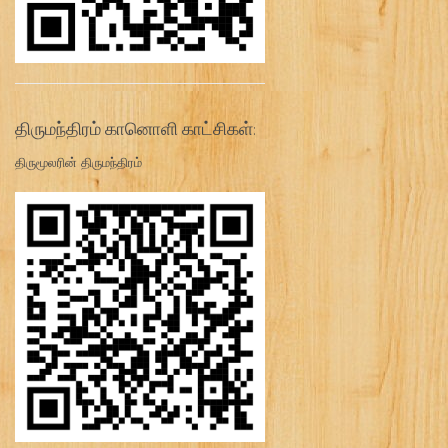
திருமந்திரம் கானொளி காட்சிகள்:
திருமூலரின் திருமந்திரம்