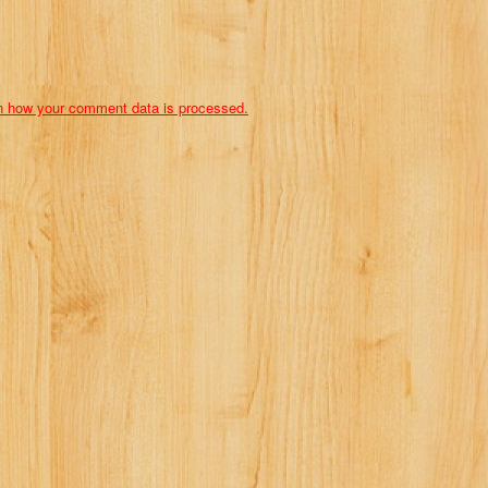
n how your comment data is processed.