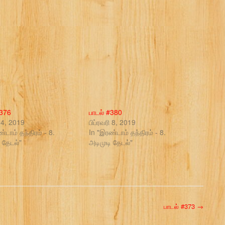
#376
பாடல் #380
ி 4, 2019
பிப்ரவரி 8, 2019
்டாம் தந்திரம் - 8.
In "இரண்டாம் தந்திரம் - 8.
 தேடல்"
அடிமுடி தேடல்"
பாடல் #373
→