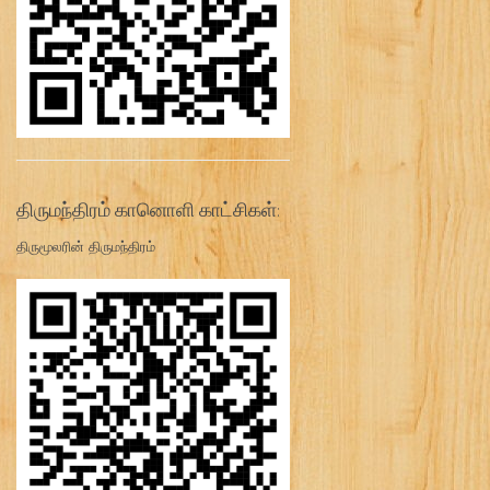
திருமந்திரம் கானொளி காட்சிகள்:
திருமூலரின் திருமந்திரம்