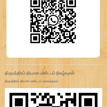
திருமந்திரம் தியான மண்டபம் நிகழ்வுகள்:
திருமந்திரம் தியான மண்டபம் வலைத்தளம்