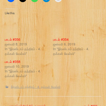
Like this:
பாடல் #356
பாடல் #354
ஜனவரி 8, 2019
ஜனவரி 6, 2019
In "இரண்டாம் தந்திரம் - 4.
In "இரண்டாம் தந்திரம் - 4.
தக்கன் வேள்வி"
தக்கன் வேள்வி"
பாடல் #358
ஜனவரி 10, 2019
In "இரண்டாம் தந்திரம் - 4.
தக்கன் வேள்வி"
இரண்டாம் தந்திரம் - 4. தக்கன் வேள்வி
←
மூல நட்சத்திரத்தில் குருநாதர்
பாடல் #337
→