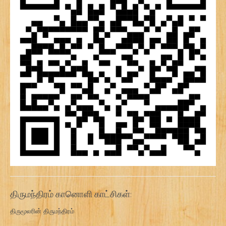
திருமந்திரம் கானொளி காட்சிகள்:
திருமூலரின் திருமந்திரம்