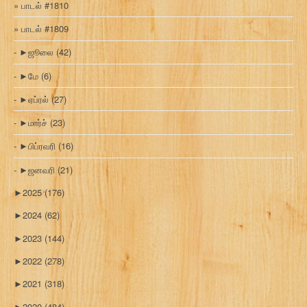
பாடல் #1810
பாடல் #1809
►
ஜூலை
(42)
►
மே
(6)
►
ஏப்ரல்
(27)
►
மார்ச்
(23)
►
பிப்ரவரி
(16)
►
ஜனவரி
(21)
►
2025
(176)
►
2024
(62)
►
2023
(144)
►
2022
(278)
►
2021
(318)
►
2020
(484)