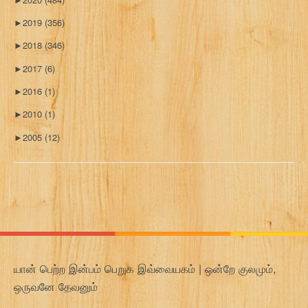
►
2019
(356)
►
2018
(346)
►
2017
(6)
►
2016
(1)
►
2010
(1)
►
2005
(12)
யான் பெற்ற இன்பம் பெறுக இவ்வையகம் | ஒன்றே குலமும்,
ஒருவனே தேவனும்