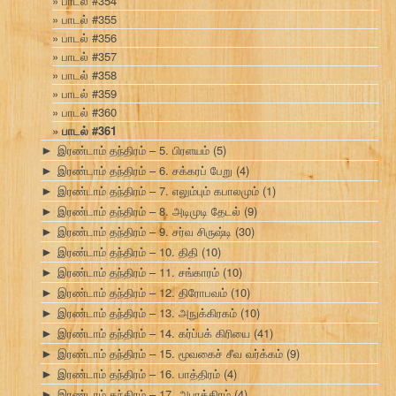
பாடல் #354
பாடல் #355
பாடல் #356
பாடல் #357
பாடல் #358
பாடல் #359
பாடல் #360
பாடல் #361
இரண்டாம் தந்திரம் – 5. பிரளயம்
(5)
►
இரண்டாம் தந்திரம் – 6. சக்கரப் பேறு
(4)
►
இரண்டாம் தந்திரம் – 7. எலும்பும் கபாலமும்
(1)
►
இரண்டாம் தந்திரம் – 8. அடிமுடி தேடல்
(9)
►
இரண்டாம் தந்திரம் – 9. சர்வ சிருஷ்டி
(30)
►
இரண்டாம் தந்திரம் – 10. திதி
(10)
►
இரண்டாம் தந்திரம் – 11. சங்காரம்
(10)
►
இரண்டாம் தந்திரம் – 12. திரோபவம்
(10)
►
இரண்டாம் தந்திரம் – 13. அநுக்கிரகம்
(10)
►
இரண்டாம் தந்திரம் – 14. கர்ப்பக் கிரியை
(41)
►
இரண்டாம் தந்திரம் – 15. மூவகைச் சீவ வர்க்கம்
(9)
►
இரண்டாம் தந்திரம் – 16. பாத்திரம்
(4)
►
இரண்டாம் தந்திரம் – 17. அபாத்திரம்
(4)
►