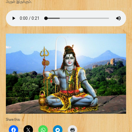
அருள் இருக்கும்.
Share this: