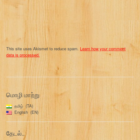
n
This site uses Akismet to reduce spam.
Learn how your comment
data is processed.
மொழி மாற்று
தமிழ்
TA
English
EN
தேடல்…