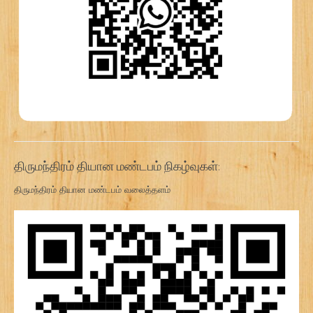
திருமந்திரம் தியான மண்டபம் நிகழ்வுகள்:
திருமந்திரம் தியான மண்டபம் வலைத்தளம்