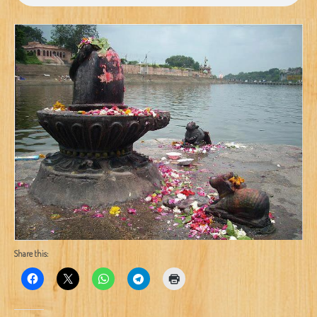
Share this: