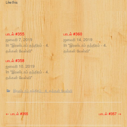
Like this:
பாடல் #355
பாடல் #360
ஜனவரி 7, 2019
ஜனவரி 14, 2019
In "இரண்டாம் தந்திரம் - 4.
In "இரண்டாம் தந்திரம் - 4.
தக்கன் வேள்வி"
தக்கன் வேள்வி"
பாடல் #358
ஜனவரி 10, 2019
In "இரண்டாம் தந்திரம் - 4.
தக்கன் வேள்வி"
இரண்டாம் தந்திரம் - 4. தக்கன் வேள்வி
P
←
பாடல் #355
பாடல் #357
→
o