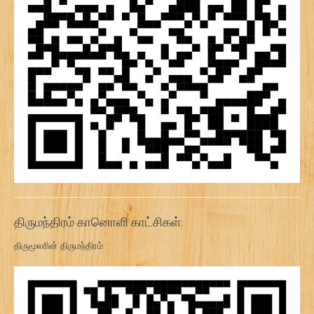
திருமந்திரம் கானொளி காட்சிகள்:
திருமூலரின் திருமந்திரம்