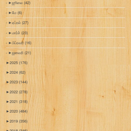
►
ஜூலை
(42)
►
மே
(6)
►
ஏப்ரல்
(27)
►
மார்ச்
(23)
►
பிப்ரவரி
(16)
►
ஜனவரி
(21)
►
2025
(176)
►
2024
(62)
►
2023
(144)
►
2022
(278)
►
2021
(318)
►
2020
(484)
►
2019
(356)
►
2018
(346)