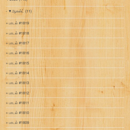
▼
ஆகஸ்ட்
(11)
பாடல் #1819
பாடல் #1818
பாடல் #1817
பாடல் #1816
பாடல் #1815
பாடல் #1814
பாடல் #1813
பாடல் #1812
பாடல் #1811
பாடல் #1810
பாடல் #1809