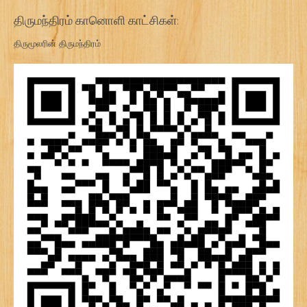
திருமந்திரம் கானொளி காட்சிகள்:
திருமூலரின் திருமந்திரம்