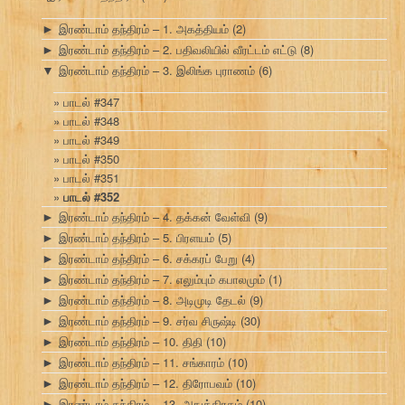
இரண்டாம் தந்திரம் – 1. அகத்தியம்
(2)
►
இரண்டாம் தந்திரம் – 2. பதிவலியில் வீரட்டம் எட்டு
(8)
►
இரண்டாம் தந்திரம் – 3. இலிங்க புராணம்
(6)
▼
பாடல் #347
பாடல் #348
பாடல் #349
பாடல் #350
பாடல் #351
பாடல் #352
இரண்டாம் தந்திரம் – 4. தக்கன் வேள்வி
(9)
►
இரண்டாம் தந்திரம் – 5. பிரளயம்
(5)
►
இரண்டாம் தந்திரம் – 6. சக்கரப் பேறு
(4)
►
இரண்டாம் தந்திரம் – 7. எலும்பும் கபாலமும்
(1)
►
இரண்டாம் தந்திரம் – 8. அடிமுடி தேடல்
(9)
►
இரண்டாம் தந்திரம் – 9. சர்வ சிருஷ்டி
(30)
►
இரண்டாம் தந்திரம் – 10. திதி
(10)
►
இரண்டாம் தந்திரம் – 11. சங்காரம்
(10)
►
இரண்டாம் தந்திரம் – 12. திரோபவம்
(10)
►
இரண்டாம் தந்திரம் – 13. அநுக்கிரகம்
(10)
►