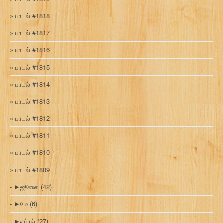
பாடல் #1818
பாடல் #1817
பாடல் #1816
பாடல் #1815
பாடல் #1814
பாடல் #1813
பாடல் #1812
பாடல் #1811
பாடல் #1810
பாடல் #1809
►
ஜூலை
(42)
►
மே
(6)
►
ஏப்ரல்
(27)