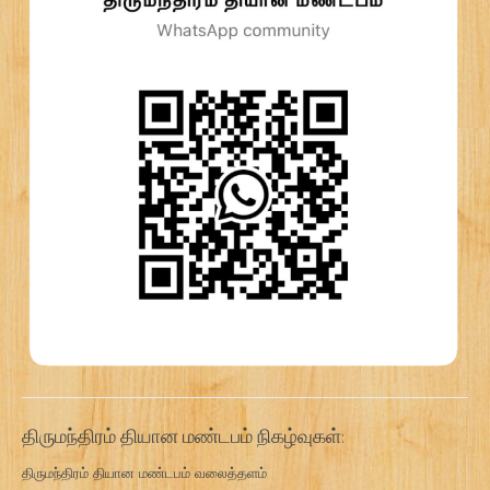
திருமந்திரம் தியான மண்டபம் நிகழ்வுகள்:
திருமந்திரம் தியான மண்டபம் வலைத்தளம்