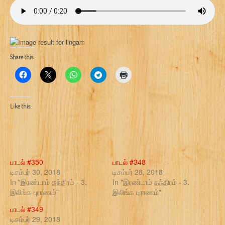
Share this:
Like this:
பாடல் #350
பாடல் #348
டிசம்பர் 30, 2018
டிசம்பர் 28, 2018
In "இரண்டாம் தந்திரம் - 3.
In "இரண்டாம் தந்திரம் - 3.
இலிங்க புராணம்"
இலிங்க புராணம்"
பாடல் #349
டிசம்பர் 29, 2018