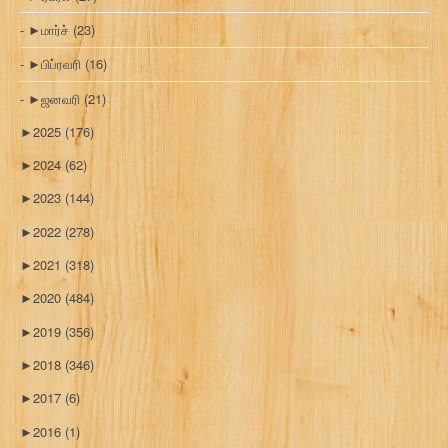
►
மார்ச்
(23)
►
பிப்ரவரி
(16)
►
ஜனவரி
(21)
►
2025
(176)
►
2024
(62)
►
2023
(144)
►
2022
(278)
►
2021
(318)
►
2020
(484)
►
2019
(356)
►
2018
(346)
►
2017
(6)
►
2016
(1)