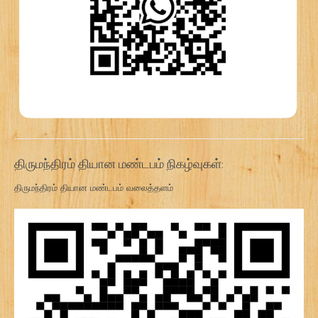
திருமந்திரம் தியான மண்டபம் நிகழ்வுகள்:
திருமந்திரம் தியான மண்டபம் வலைத்தளம்