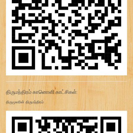
திருமந்திரம் கானொளி காட்சிகள்:
திருமூலரின் திருமந்திரம்