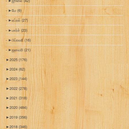
►
ஜூலை
(42)
►
மே
(6)
►
ஏப்ரல்
(27)
►
மார்ச்
(23)
►
பிப்ரவரி
(16)
►
ஜனவரி
(21)
►
2025
(176)
►
2024
(62)
►
2023
(144)
►
2022
(278)
►
2021
(318)
►
2020
(484)
►
2019
(356)
►
2018
(346)