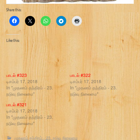
Share this:
Like this:
பாடல் #323
பாடல் #322
டிசம்பர் 17, 2018
டிசம்பர் 17, 2018
In "முதலாம் தந்திரம் - 23.
In "முதலாம் தந்திரம் - 23.
நடுவு நிலைமை"
நடுவு நிலைமை"
பாடல் #321
டிசம்பர் 17, 2018
In "முதலாம் தந்திரம் - 23.
நடுவு நிலைமை"
முதலாம் தந்திரம் - 23. நடுவு நிலைமை