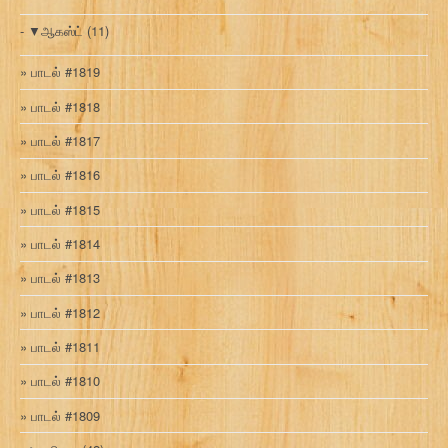
▼
ஆகஸ்ட்
(11)
பாடல் #1819
பாடல் #1818
பாடல் #1817
பாடல் #1816
பாடல் #1815
பாடல் #1814
பாடல் #1813
பாடல் #1812
பாடல் #1811
பாடல் #1810
பாடல் #1809