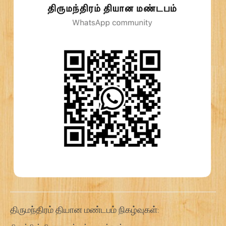
திருமந்திரம் தியான மண்டபம் நிகழ்வுகள்: