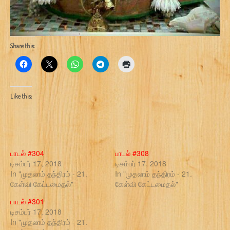
Share this:
Like this:
பாடல் #304
பாடல் #308
டிசம்பர் 17, 2018
டிசம்பர் 17, 2018
In "முதலாம் தந்திரம் - 21.
In "முதலாம் தந்திரம் - 21.
கேள்வி கேட்டமைதல்"
கேள்வி கேட்டமைதல்"
பாடல் #301
டிசம்பர் 17, 2018
In "முதலாம் தந்திரம் - 21.