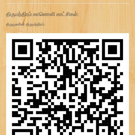
திருமந்திரம் கானொளி காட்சிகள்:
திருமூலரின் திருமந்திரம்