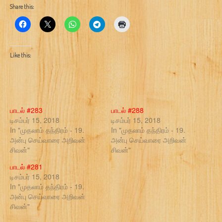
Share this:
Like this:
பாடல் #283
பாடல் #288
டிசம்பர் 15, 2018
டிசம்பர் 15, 2018
In "முதலாம் தந்திரம் - 19.
In "முதலாம் தந்திரம் - 19.
அன்பு செய்வாரை அறிவன்
அன்பு செய்வாரை அறிவன்
சிவன்"
சிவன்"
பாடல் #281
டிசம்பர் 15, 2018
In "முதலாம் தந்திரம் - 19.
அன்பு செய்வாரை அறிவன்
சிவன்"