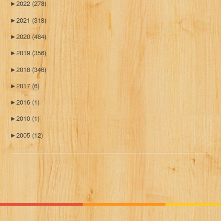
►
2022
(278)
►
2021
(318)
►
2020
(484)
►
2019
(356)
►
2018
(346)
►
2017
(6)
►
2016
(1)
►
2010
(1)
►
2005
(12)