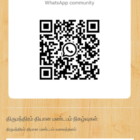
திருமந்திரம் தியான மண்டபம் நிகழ்வுகள்:
திருமந்திரம் தியான மண்டபம் வலைத்தளம்