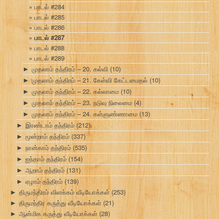
பாடல் #284
பாடல் #285
பாடல் #286
பாடல் #287
பாடல் #288
பாடல் #289
முதலாம் தந்திரம் – 20. கல்வி
(10)
►
முதலாம் தந்திரம் – 21. கேள்வி கேட்டமைதல்
(10)
►
முதலாம் தந்திரம் – 22. கல்லாமை
(10)
►
முதலாம் தந்திரம் – 23. நடுவு நிலைமை
(4)
►
முதலாம் தந்திரம் – 24. கள்ளுண்ணாமை
(13)
►
இரண்டாம் தந்திரம்
(212)
►
மூன்றாம் தந்திரம்
(337)
►
நான்காம் தந்திரம்
(535)
►
ஐந்தாம் தந்திரம்
(154)
►
ஆறாம் தந்திரம்
(131)
►
ஏழாம் தந்திரம்
(139)
►
திருமந்திரம் விளக்கம் வீடியோக்கள்
(253)
►
திருமந்திர கருத்து வீடியோக்கள்
(21)
►
ஆன்மிக கருத்து வீடியோக்கள்
(28)
►