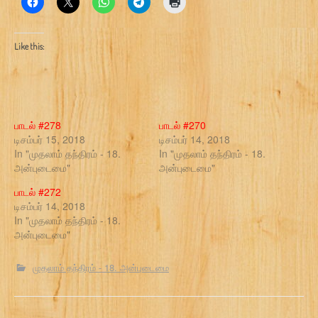
Like this:
பாடல் #278
பாடல் #270
டிசம்பர் 15, 2018
டிசம்பர் 14, 2018
In "முதலாம் தந்திரம் - 18.
In "முதலாம் தந்திரம் - 18.
அன்புடைமை"
அன்புடைமை"
பாடல் #272
டிசம்பர் 14, 2018
In "முதலாம் தந்திரம் - 18.
அன்புடைமை"
முதலாம் தந்திரம் - 18. அன்புடைமை