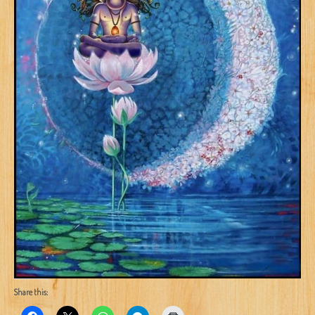
Share this: