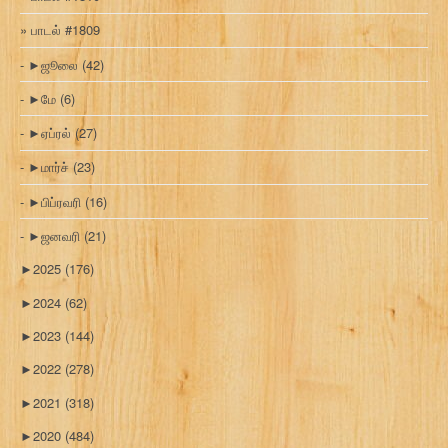
பாடல் #1809
►
ஜூலை
(42)
►
மே
(6)
►
ஏப்ரல்
(27)
►
மார்ச்
(23)
►
பிப்ரவரி
(16)
►
ஜனவரி
(21)
►
2025
(176)
►
2024
(62)
►
2023
(144)
►
2022
(278)
►
2021
(318)
►
2020
(484)