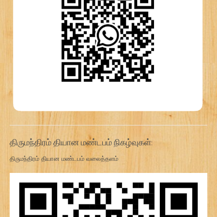
திருமந்திரம் தியான மண்டபம் நிகழ்வுகள்:
திருமந்திரம் தியான மண்டபம் வலைத்தளம்