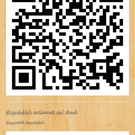
திருமந்திரம் கானொளி காட்சிகள்:
திருமூலரின் திருமந்திரம்