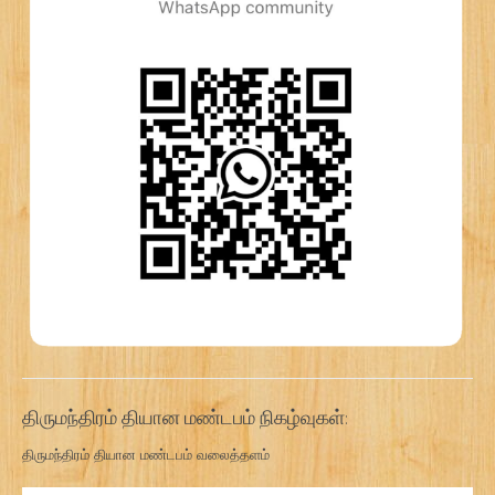
திருமந்திரம் தியான மண்டபம் நிகழ்வுகள்:
திருமந்திரம் தியான மண்டபம் வலைத்தளம்