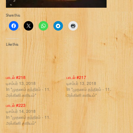
Share this:
Like this:
பாடல் #218
பாடல் #217
டிசம்பர் 13, 2018
டிசம்பர் 13, 2018
In "முதலாம் தந்திரம் - 11.
In "முதலாம் தந்திரம் - 11.
அக்கினி காரியம்"
அக்கினி காரியம்"
பாடல் #223
டிசம்பர் 14, 2018
In "முதலாம் தந்திரம் - 11.
அக்கினி காரியம்"