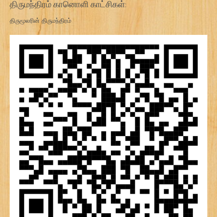
திருமந்திரம் கானொளி காட்சிகள்:
திருமூலரின் திருமந்திரம்