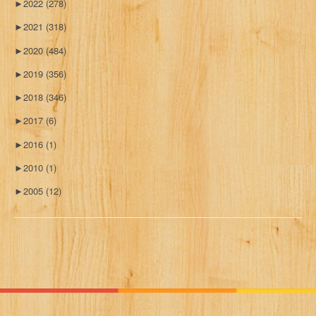
►
2022
(278)
►
2021
(318)
►
2020
(484)
►
2019
(356)
►
2018
(346)
►
2017
(6)
►
2016
(1)
►
2010
(1)
►
2005
(12)