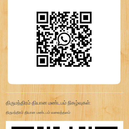
திருமந்திரம் தியான மண்டபம் நிகழ்வுகள்:
திருமந்திரம் தியான மண்டபம் வலைத்தளம்