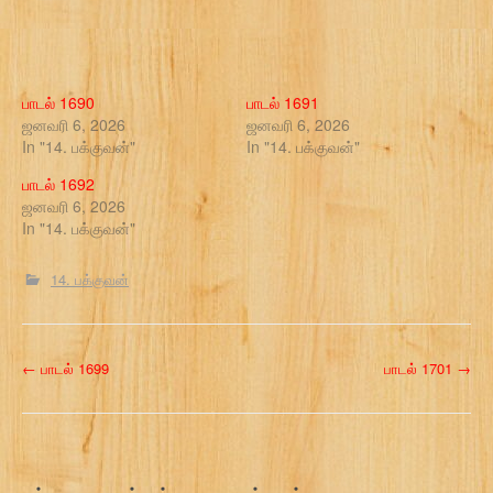
பாடல் 1690
பாடல் 1691
ஜனவரி 6, 2026
ஜனவரி 6, 2026
In "14. பக்குவன்"
In "14. பக்குவன்"
பாடல் 1692
ஜனவரி 6, 2026
In "14. பக்குவன்"
14. பக்குவன்
P
←
பாடல் 1699
பாடல் 1701
→
o
s