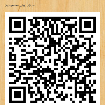
திருமூலரின் திருமந்திரம்