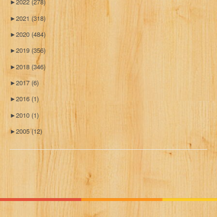
►
2022
(278)
►
2021
(318)
►
2020
(484)
►
2019
(356)
►
2018
(346)
►
2017
(6)
►
2016
(1)
►
2010
(1)
►
2005
(12)