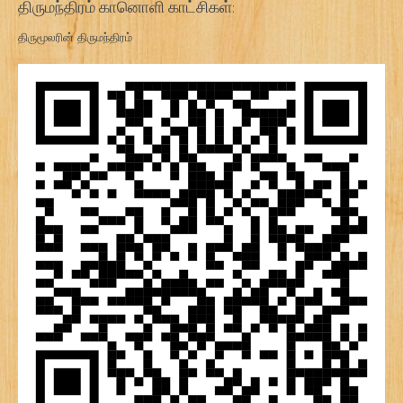
திருமந்திரம் கானொளி காட்சிகள்:
திருமூலரின் திருமந்திரம்