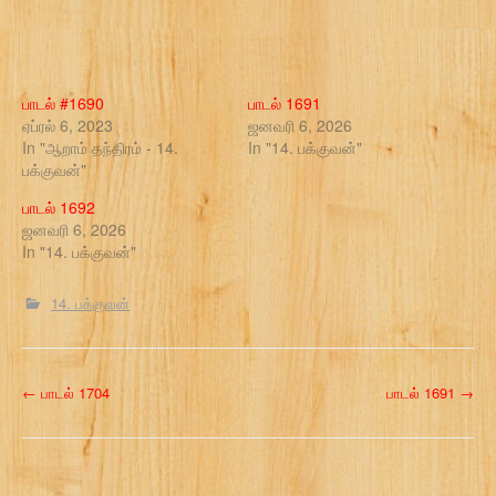
பாடல் #1690
பாடல் 1691
ஏப்ரல் 6, 2023
ஜனவரி 6, 2026
In "ஆறாம் தந்திரம் - 14.
In "14. பக்குவன்"
பக்குவன்"
பாடல் 1692
ஜனவரி 6, 2026
In "14. பக்குவன்"
14. பக்குவன்
P
←
பாடல் 1704
பாடல் 1691
→
o
s