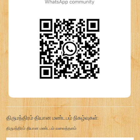
திருமந்திரம் தியான மண்டபம் நிகழ்வுகள்:
திருமந்திரம் தியான மண்டபம் வலைத்தளம்