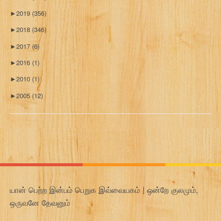
►
2019
(356)
►
2018
(346)
►
2017
(6)
►
2016
(1)
►
2010
(1)
►
2005
(12)
யான் பெற்ற இன்பம் பெறுக இவ்வையகம் | ஒன்றே குலமும்,
ஒருவனே தேவனும்