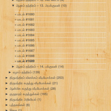
ஆறாம் தந்திரம் – 13. அபக்குவன்
(10)
▼
பாடல் #1680
பாடல் #1681
பாடல் #1682
பாடல் #1683
பாடல் #1684
பாடல் #1685
பாடல் #1686
பாடல் #1687
பாடல் #1688
பாடல் #1689
ஆறாம் தந்திரம் – 14. பக்குவன்
(14)
►
ஏழாம் தந்திரம்
(139)
►
திருமந்திரம் விளக்கம் வீடியோக்கள்
(253)
►
திருமந்திர கருத்து வீடியோக்கள்
(21)
►
ஆன்மிக கருத்து வீடியோக்கள்
(28)
►
குருநாதர் கருத்துக்கள்
(165)
►
திருமந்திர அறிவியல்
(1)
►
புத்தகங்கள்
(6)
►
இசை
(1)
►