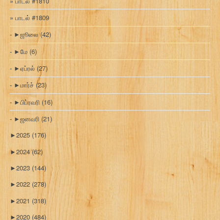
பாடல் #1810
பாடல் #1809
►
ஜூலை
(42)
►
மே
(6)
►
ஏப்ரல்
(27)
►
மார்ச்
(23)
►
பிப்ரவரி
(16)
►
ஜனவரி
(21)
►
2025
(176)
►
2024
(62)
►
2023
(144)
►
2022
(278)
►
2021
(318)
►
2020
(484)