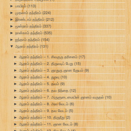
பாயிரம்
(113)
►
முதலாம் தந்திரம்
(224)
►
இரண்டாம் தந்திரம்
(212)
►
மூன்றாம் தந்திரம்
(337)
►
நான்காம் தந்திரம்
(535)
►
ஐந்தாம் தந்திரம்
(154)
►
ஆறாம் தந்திரம்
(131)
▼
ஆறாம் தந்திரம் – 1. சிவகுரு தரிசனம்
(17)
►
ஆறாம் தந்திரம் – 2. திருவடிப் பேறு
(15)
►
ஆறாம் தந்திரம் – 3. ஞாதுரு ஞான ஞேயம்
(9)
►
ஆறாம் தந்திரம் – 4. துறவு
(10)
►
ஆறாம் தந்திரம் – 5. தவம்
(9)
►
ஆறாம் தந்திரம் – 6. தவ நிந்தை
(12)
►
ஆறாம் தந்திரம் – 7. அருளுடைமையின் ஞானம் வருதல்
(10)
►
ஆறாம் தந்திரம் – 8. அவ வேடம்
(6)
►
ஆறாம் தந்திரம் – 9. தவ வேடம்
(5)
►
ஆறாம் தந்திரம் – 10. திருநீறு
(2)
►
ஆறாம் தந்திரம் – 11. ஞான வேடம்
(8)
►
ஆறாம் தந்திரம் – 12. சிவ வேடம்
(4)
►