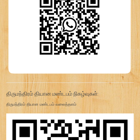
திருமந்திரம் தியான மண்டபம் நிகழ்வுகள்:
திருமந்திரம் தியான மண்டபம் வலைத்தளம்