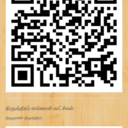
திருமந்திரம் கானொளி காட்சிகள்:
திருமூலரின் திருமந்திரம்