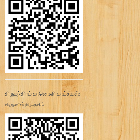
திருமந்திரம் கானொளி காட்சிகள்:
திருமூலரின் திருமந்திரம்