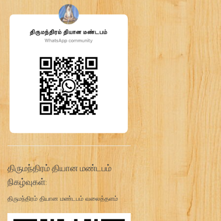
திருமந்திரம் தியான மண்டபம்
நிகழ்வுகள்:
திருமந்திரம் தியான மண்டபம் வலைத்தளம்