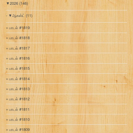
▼
2026
(146)
▼
ஆகஸ்ட்
(11)
பாடல் #1819
பாடல் #1818
பாடல் #1817
பாடல் #1816
பாடல் #1815
பாடல் #1814
பாடல் #1813
பாடல் #1812
பாடல் #1811
பாடல் #1810
பாடல் #1809