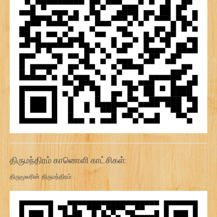
திருமந்திரம் கானொளி காட்சிகள்:
திருமூலரின் திருமந்திரம்