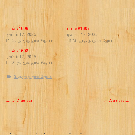
பாடல் #1606
பாடல் #1607
டிசம்பர் 17, 2025
டிசம்பர் 17, 2025
In "3. ஞாதுரு ஞான ஞேயம்"
In "3. ஞாதுரு ஞான ஞேயம்"
பாடல் #1608
டிசம்பர் 17, 2025
In "3. ஞாதுரு ஞான ஞேயம்"
3. ஞாதுரு ஞான ஞேயம்
P
←
பாடல் #1668
பாடல் #1606
→
o
s