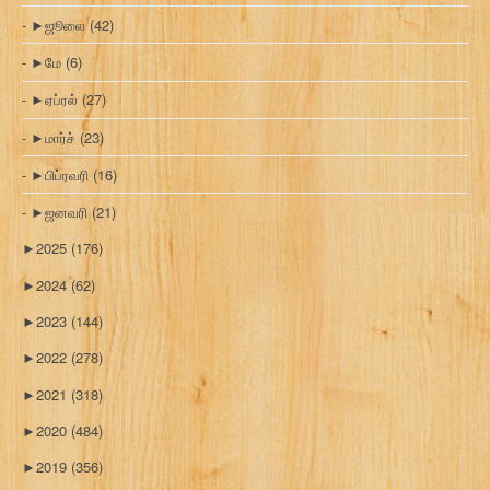
►
ஜூலை
(42)
►
மே
(6)
►
ஏப்ரல்
(27)
►
மார்ச்
(23)
►
பிப்ரவரி
(16)
►
ஜனவரி
(21)
►
2025
(176)
►
2024
(62)
►
2023
(144)
►
2022
(278)
►
2021
(318)
►
2020
(484)
►
2019
(356)