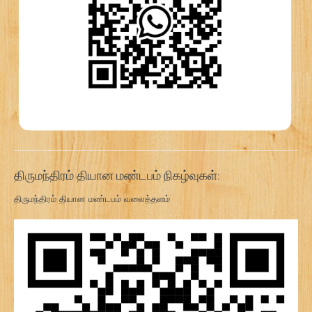
திருமந்திரம் தியான மண்டபம் நிகழ்வுகள்:
திருமந்திரம் தியான மண்டபம் வலைத்தளம்