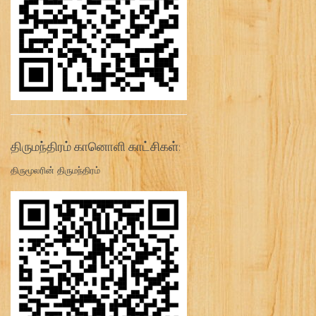
திருமந்திரம் கானொளி காட்சிகள்:
திருமூலரின் திருமந்திரம்