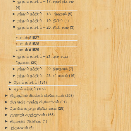
ஐந்தாம் தந்திரம் – 17. சத்தி நிபாதம்
►
(4)
ஐந்தாம் தந்திரம் – 18. மந்ததரம்
(5)
►
ஐந்தாம் தந்திரம் – 19. தீவிரம்
(4)
►
ஐந்தாம் தந்திரம் – 20. தீவிர தரம்
(3)
▼
பாடல் #1527
பாடல் #1528
பாடல் #1529
ஐந்தாம் தந்திரம் – 21. புறச் சமய
►
நிந்தனை
(20)
ஐந்தாம் தந்திரம் – 22. நிராதாரம்
(7)
►
ஐந்தாம் தந்திரம் – 23. உட் சமயம்
(16)
►
ஆறாம் தந்திரம்
(131)
►
ஏழாம் தந்திரம்
(139)
►
திருமந்திரம் விளக்கம் வீடியோக்கள்
(253)
►
திருமந்திர கருத்து வீடியோக்கள்
(21)
►
ஆன்மிக கருத்து வீடியோக்கள்
(28)
►
குருநாதர் கருத்துக்கள்
(165)
►
திருமந்திர அறிவியல்
(1)
►
புத்தகங்கள்
(6)
►