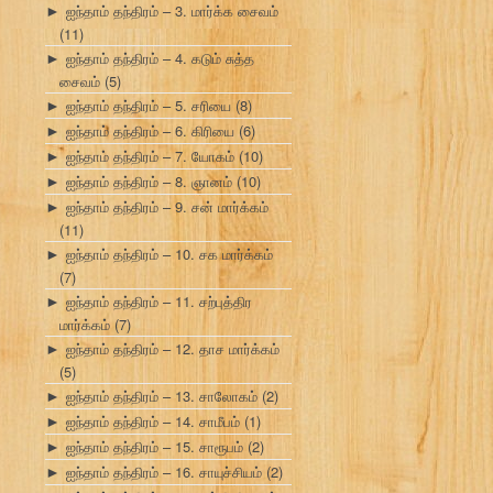
ஐந்தாம் தந்திரம் – 3. மார்க்க சைவம்
►
(11)
ஐந்தாம் தந்திரம் – 4. கடும் சுத்த
►
சைவம்
(5)
ஐந்தாம் தந்திரம் – 5. சரியை
(8)
►
ஐந்தாம் தந்திரம் – 6. கிரியை
(6)
►
ஐந்தாம் தந்திரம் – 7. யோகம்
(10)
►
ஐந்தாம் தந்திரம் – 8. ஞானம்
(10)
►
ஐந்தாம் தந்திரம் – 9. சன் மார்க்கம்
►
(11)
ஐந்தாம் தந்திரம் – 10. சக மார்க்கம்
►
(7)
ஐந்தாம் தந்திரம் – 11. சற்புத்திர
►
மார்க்கம்
(7)
ஐந்தாம் தந்திரம் – 12. தாச மார்க்கம்
►
(5)
ஐந்தாம் தந்திரம் – 13. சாலோகம்
(2)
►
ஐந்தாம் தந்திரம் – 14. சாமீபம்
(1)
►
ஐந்தாம் தந்திரம் – 15. சாரூபம்
(2)
►
ஐந்தாம் தந்திரம் – 16. சாயுச்சியம்
(2)
►