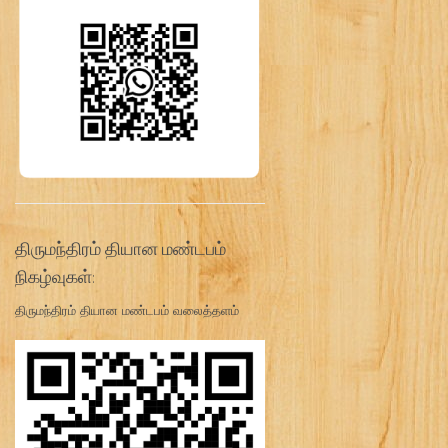
திருமந்திரம் தியான மண்டபம்
நிகழ்வுகள்:
திருமந்திரம் தியான மண்டபம் வலைத்தளம்