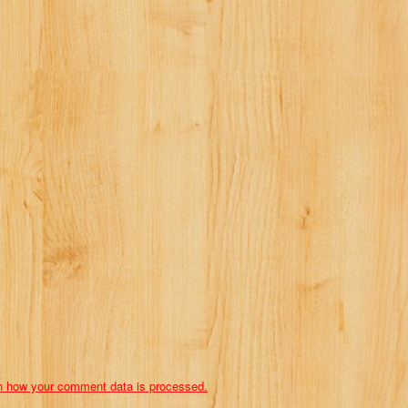
n how your comment data is processed.