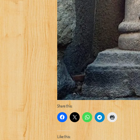
Share this:
Like this: