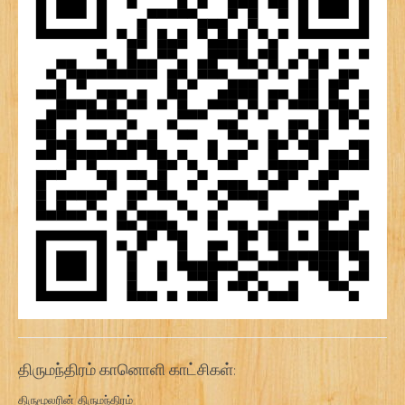
திருமந்திரம் கானொளி காட்சிகள்:
திருமூலரின் திருமந்திரம்