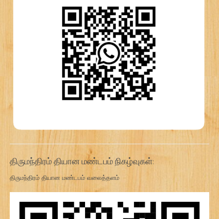
திருமந்திரம் தியான மண்டபம் நிகழ்வுகள்:
திருமந்திரம் தியான மண்டபம் வலைத்தளம்