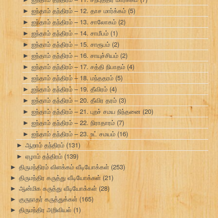
ஐந்தாம் தந்திரம் – 12. தாச மார்க்கம்
(5)
►
ஐந்தாம் தந்திரம் – 13. சாலோகம்
(2)
►
ஐந்தாம் தந்திரம் – 14. சாமீபம்
(1)
►
ஐந்தாம் தந்திரம் – 15. சாரூபம்
(2)
►
ஐந்தாம் தந்திரம் – 16. சாயுச்சியம்
(2)
►
ஐந்தாம் தந்திரம் – 17. சத்தி நிபாதம்
(4)
►
ஐந்தாம் தந்திரம் – 18. மந்ததரம்
(5)
►
ஐந்தாம் தந்திரம் – 19. தீவிரம்
(4)
►
ஐந்தாம் தந்திரம் – 20. தீவிர தரம்
(3)
►
ஐந்தாம் தந்திரம் – 21. புறச் சமய நிந்தனை
(20)
►
ஐந்தாம் தந்திரம் – 22. நிராதாரம்
(7)
►
ஐந்தாம் தந்திரம் – 23. உட் சமயம்
(16)
►
ஆறாம் தந்திரம்
(131)
►
ஏழாம் தந்திரம்
(139)
►
திருமந்திரம் விளக்கம் வீடியோக்கள்
(253)
►
திருமந்திர கருத்து வீடியோக்கள்
(21)
►
ஆன்மிக கருத்து வீடியோக்கள்
(28)
►
குருநாதர் கருத்துக்கள்
(165)
►
திருமந்திர அறிவியல்
(1)
►