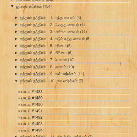
ஐந்தாம் தந்திரம்
(154)
▼
ஐந்தாம் தந்திரம் – 1. சுத்த சைவம்
(4)
►
ஐந்தாம் தந்திரம் – 2. அசுத்த சைவம்
(4)
►
ஐந்தாம் தந்திரம் – 3. மார்க்க சைவம்
(11)
►
ஐந்தாம் தந்திரம் – 4. கடும் சுத்த சைவம்
(5)
►
ஐந்தாம் தந்திரம் – 5. சரியை
(8)
►
ஐந்தாம் தந்திரம் – 6. கிரியை
(6)
►
ஐந்தாம் தந்திரம் – 7. யோகம்
(10)
►
ஐந்தாம் தந்திரம் – 8. ஞானம்
(10)
►
ஐந்தாம் தந்திரம் – 9. சன் மார்க்கம்
(11)
►
ஐந்தாம் தந்திரம் – 10. சக மார்க்கம்
(7)
▼
பாடல் #1488
பாடல் #1489
பாடல் #1490
பாடல் #1491
பாடல் #1492
பாடல் #1493
பாடல் #1494
ஐந்தாம் தந்திரம் – 11. சற்புத்திர மார்க்கம்
(7)
►