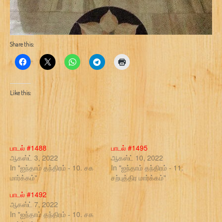
Share this:
Like this:
பாடல் #1488
பாடல் #1495
ஆகஸ்ட் 3, 2022
ஆகஸ்ட் 10, 2022
In "ஐந்தாம் தந்திரம் - 10. சக
In "ஐந்தாம் தந்திரம் - 11.
மார்க்கம்"
சற்புத்திர மார்க்கம்"
பாடல் #1492
ஆகஸ்ட் 7, 2022
In "ஐந்தாம் தந்திரம் - 10. சக