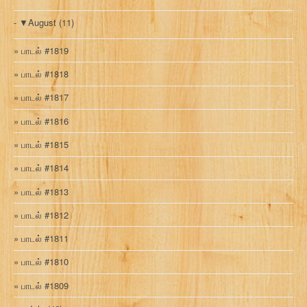
▼
August
(11)
பாடல் #1819
பாடல் #1818
பாடல் #1817
பாடல் #1816
பாடல் #1815
பாடல் #1814
பாடல் #1813
பாடல் #1812
பாடல் #1811
பாடல் #1810
பாடல் #1809