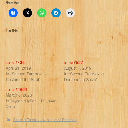
Share this:
Like this:
பாடல் #435
பாடல் #527
April 21, 2019
August 4, 2019
In "Second Tantra - 12.
In "Second Tantra - 21.
Illusion of the Soul"
Demeaning Shiva"
பாடல் #1668
March 6, 2023
In "ஆறாம் தந்திரம் - 11. ஞான
வேடம்"
Second Tantra - 24. Virtue of Patience