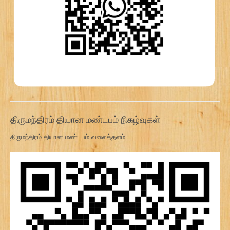
திருமந்திரம் தியான மண்டபம் நிகழ்வுகள்:
திருமந்திரம் தியான மண்டபம் வலைத்தளம்