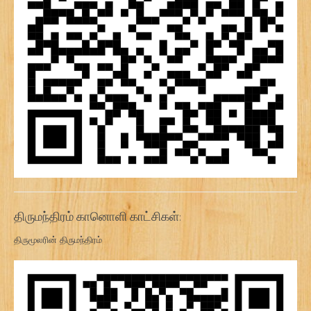
திருமந்திரம் கானொளி காட்சிகள்:
திருமூலரின் திருமந்திரம்