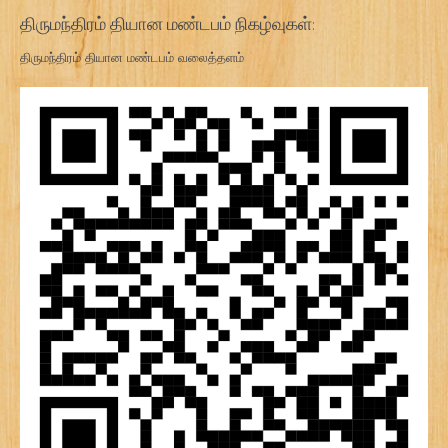
திருமந்திரம் தியான மண்டபம் நிகழ்வுகள்:
திருமந்திரம் தியான மண்டபம் வலைத்தளம்