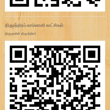
திருமந்திரம் கானொளி காட்சிகள்:
திருமூலரின் திருமந்திரம்