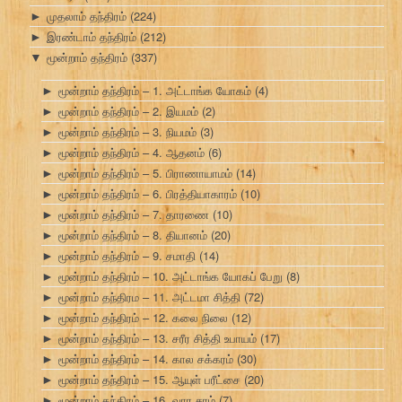
முதலாம் தந்திரம்
(224)
►
இரண்டாம் தந்திரம்
(212)
►
மூன்றாம் தந்திரம்
(337)
▼
மூன்றாம் தந்திரம் – 1. அட்டாங்க யோகம்
(4)
►
மூன்றாம் தந்திரம் – 2. இயமம்
(2)
►
மூன்றாம் தந்திரம் – 3. நியமம்
(3)
►
மூன்றாம் தந்திரம் – 4. ஆதனம்
(6)
►
மூன்றாம் தந்திரம் – 5. பிராணாயாமம்
(14)
►
மூன்றாம் தந்திரம் – 6. பிரத்தியாகாரம்
(10)
►
மூன்றாம் தந்திரம் – 7. தாரணை
(10)
►
மூன்றாம் தந்திரம் – 8. தியானம்
(20)
►
மூன்றாம் தந்திரம் – 9. சமாதி
(14)
►
மூன்றாம் தந்திரம் – 10. அட்டாங்க யோகப் பேறு
(8)
►
மூன்றாம் தந்திரம – 11. அட்டமா சித்தி
(72)
►
மூன்றாம் தந்திரம் – 12. கலை நிலை
(12)
►
மூன்றாம் தந்திரம் – 13. சரீர சித்தி உபாயம்
(17)
►
மூன்றாம் தந்திரம் – 14. கால சக்கரம்
(30)
►
மூன்றாம் தந்திரம் – 15. ஆயுள் பரீட்சை
(20)
►
மூன்றாம் தந்திரம் – 16. வார சரம்
(7)
►