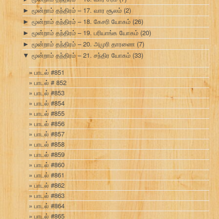
மூன்றாம் தந்திரம் – 17. வார சூலம்
(2)
►
மூன்றாம் தந்திரம் – 18. கேசரி யோகம்
(26)
►
மூன்றாம் தந்திரம் – 19. பரியாங்க யோகம்
(20)
►
மூன்றாம் தந்திரம் – 20. அமுரி தாரணை
(7)
►
மூன்றாம் தந்திரம் – 21. சந்திர யோகம்
(33)
▼
பாடல் #851
பாடல் # 852
பாடல் #853
பாடல் #854
பாடல் #855
பாடல் #856
பாடல் #857
பாடல் #858
பாடல் #859
பாடல் #860
பாடல் #861
பாடல் #862
பாடல் #863
பாடல் #864
பாடல் #865