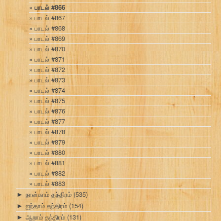
பாடல் #866
பாடல் #867
பாடல் #868
பாடல் #869
பாடல் #870
பாடல் #871
பாடல் #872
பாடல் #873
பாடல் #874
பாடல் #875
பாடல் #876
பாடல் #877
பாடல் #878
பாடல் #879
பாடல் #880
பாடல் #881
பாடல் #882
பாடல் #883
நான்காம் தந்திரம்
(535)
►
ஐந்தாம் தந்திரம்
(154)
►
ஆறாம் தந்திரம்
(131)
►