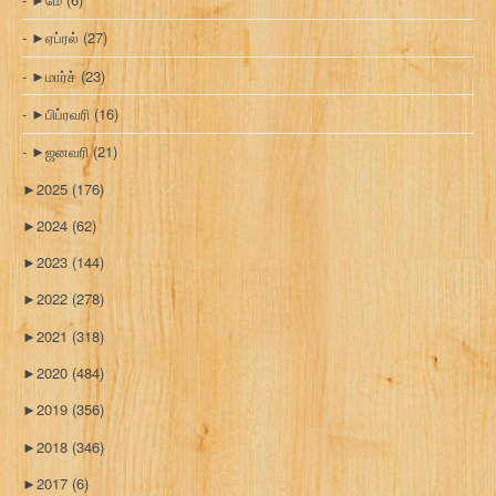
►
ஏப்ரல்
(27)
►
மார்ச்
(23)
►
பிப்ரவரி
(16)
►
ஜனவரி
(21)
►
2025
(176)
►
2024
(62)
►
2023
(144)
►
2022
(278)
►
2021
(318)
►
2020
(484)
►
2019
(356)
►
2018
(346)
►
2017
(6)