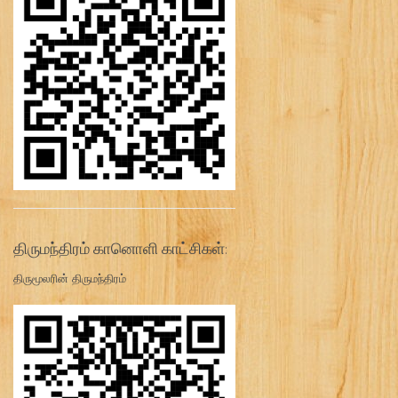
திருமந்திரம் கானொளி காட்சிகள்:
திருமூலரின் திருமந்திரம்