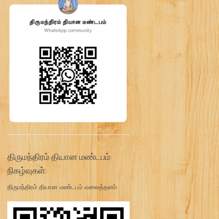
திருமந்திரம் தியான மண்டபம்
நிகழ்வுகள்:
திருமந்திரம் தியான மண்டபம் வலைத்தளம்