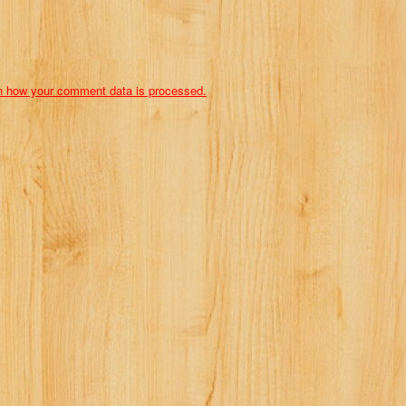
n how your comment data is processed.