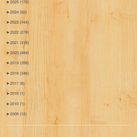
►
2025
(176)
►
2024
(62)
►
2023
(144)
►
2022
(278)
►
2021
(318)
►
2020
(484)
►
2019
(356)
►
2018
(346)
►
2017
(6)
►
2016
(1)
►
2010
(1)
►
2005
(12)