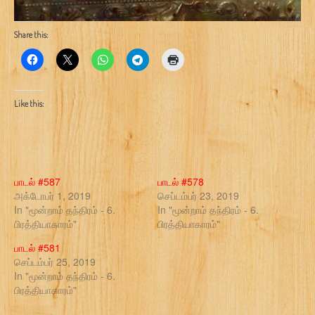
Share this:
Like this:
பாடல் #587
பாடல் #578
அக்டோபர் 1, 2019
செப்டம்பர் 23, 2019
In "மூன்றாம் தந்திரம் - 6.
In "மூன்றாம் தந்திரம் - 6.
பிரத்தியாகாரம்"
பிரத்தியாகாரம்"
பாடல் #581
செப்டம்பர் 25, 2019
In "மூன்றாம் தந்திரம் - 6.
பிரத்தியாகாரம்"