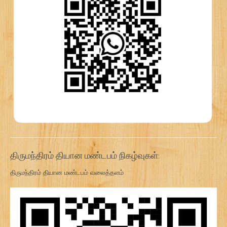
திருமந்திரம் தியான மண்டபம் நிகழ்வுகள்:
திருமந்திரம் தியான மண்டபம் வலைத்தளம்