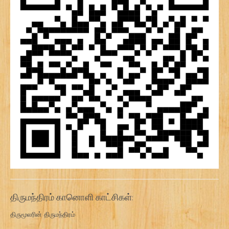
திருமந்திரம் கானொளி காட்சிகள்:
திருமூலரின் திருமந்திரம்