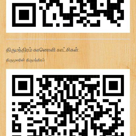
திருமந்திரம் கானொளி காட்சிகள்:
திருமூலரின் திருமந்திரம்