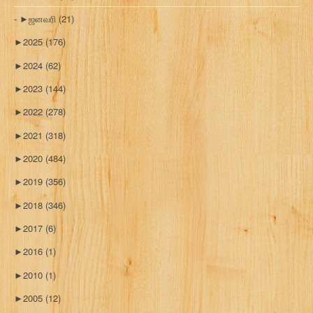
►
ஜனவரி
(21)
►
2025
(176)
►
2024
(62)
►
2023
(144)
►
2022
(278)
►
2021
(318)
►
2020
(484)
►
2019
(356)
►
2018
(346)
►
2017
(6)
►
2016
(1)
►
2010
(1)
►
2005
(12)