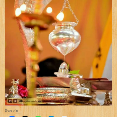
Share this: