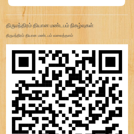
திருமந்திரம் தியான மண்டபம் நிகழ்வுகள்:
திருமந்திரம் தியான மண்டபம் வலைத்தளம்