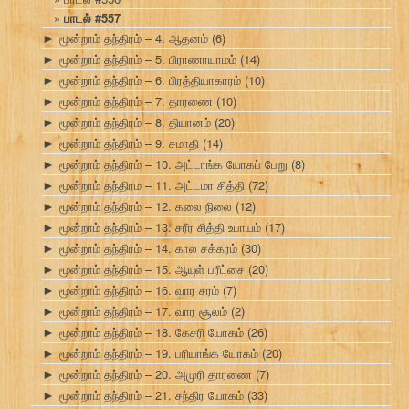
பாடல் #557
மூன்றாம் தந்திரம் – 4. ஆதனம்
(6)
►
மூன்றாம் தந்திரம் – 5. பிராணாயாமம்
(14)
►
மூன்றாம் தந்திரம் – 6. பிரத்தியாகாரம்
(10)
►
மூன்றாம் தந்திரம் – 7. தாரணை
(10)
►
மூன்றாம் தந்திரம் – 8. தியானம்
(20)
►
மூன்றாம் தந்திரம் – 9. சமாதி
(14)
►
மூன்றாம் தந்திரம் – 10. அட்டாங்க யோகப் பேறு
(8)
►
மூன்றாம் தந்திரம – 11. அட்டமா சித்தி
(72)
►
மூன்றாம் தந்திரம் – 12. கலை நிலை
(12)
►
மூன்றாம் தந்திரம் – 13. சரீர சித்தி உபாயம்
(17)
►
மூன்றாம் தந்திரம் – 14. கால சக்கரம்
(30)
►
மூன்றாம் தந்திரம் – 15. ஆயுள் பரீட்சை
(20)
►
மூன்றாம் தந்திரம் – 16. வார சரம்
(7)
►
மூன்றாம் தந்திரம் – 17. வார சூலம்
(2)
►
மூன்றாம் தந்திரம் – 18. கேசரி யோகம்
(26)
►
மூன்றாம் தந்திரம் – 19. பரியாங்க யோகம்
(20)
►
மூன்றாம் தந்திரம் – 20. அமுரி தாரணை
(7)
►
மூன்றாம் தந்திரம் – 21. சந்திர யோகம்
(33)
►