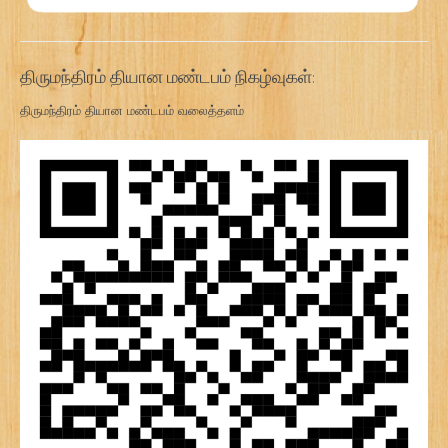
திருமந்திரம் தியான மண்டபம் நிகழ்வுகள்:
திருமந்திரம் தியான மண்டபம் வலைத்தளம்