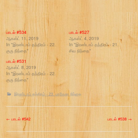
பாடல் #534
பாடல் #527
ஆகஸ்ட் 11, 2019
ஆகஸ்ட் 4, 2019
In "இரண்டாம் தந்திரம் - 22.
In "இரண்டாம் தந்திரம் - 21.
குரு நிந்தை"
சிவ நிந்தை"
பாடல் #531
ஆகஸ்ட் 8, 2019
In "இரண்டாம் தந்திரம் - 22.
குரு நிந்தை"
இரண்டாம் தந்திரம் - 23. மாகேசுர நிந்தை
P
←
பாடல் #542
பாடல் #538
→
o