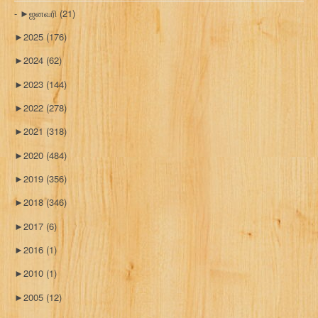
►
ஜனவரி
(21)
►
2025
(176)
►
2024
(62)
►
2023
(144)
►
2022
(278)
►
2021
(318)
►
2020
(484)
►
2019
(356)
►
2018
(346)
►
2017
(6)
►
2016
(1)
►
2010
(1)
►
2005
(12)