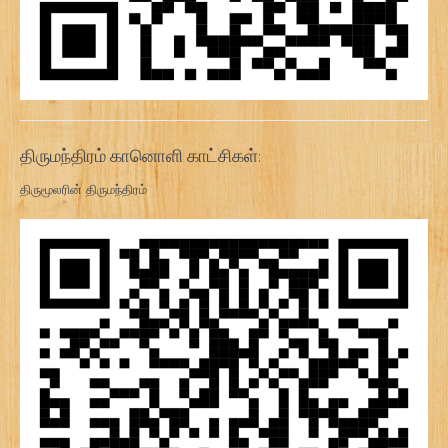
திருமந்திரம் கானொளி காட்சிகள்:
திருமூலரின் திருமந்திரம்