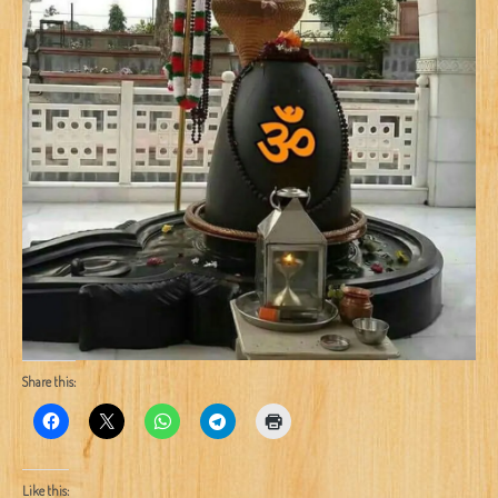
Share this:
Like this: